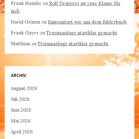
Frank Hantke
zu
Rolf Demeter ist eine Klasse für
sich
David Grimm
zu
Saisonstart wie aus dem Bilderbuch
Frank Gayer
zu
Tennisanlage startklar gemacht
Matthias
zu
Tennisanlage startklar gemacht
ARCHIV
August 2026
Juli 2026
Juni 2026
Mai 2026
April 2026