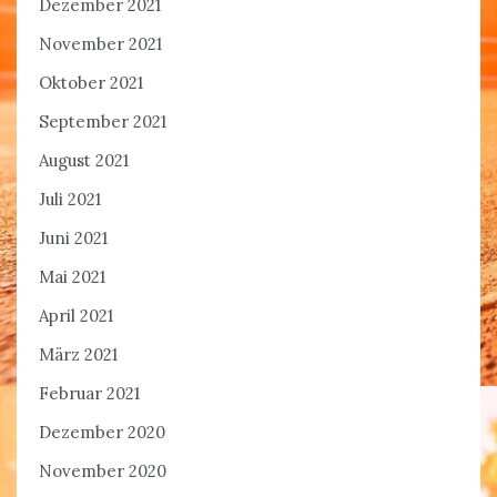
Dezember 2021
November 2021
Oktober 2021
September 2021
August 2021
Juli 2021
Juni 2021
Mai 2021
April 2021
März 2021
Februar 2021
Dezember 2020
November 2020