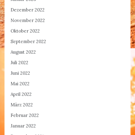
Dezember 2022
November 2022
Oktober 2022
September 2022
August 2022
Juli 2022
Juni 2022
Mai 2022
April 2022
März 2022
Februar 2022
Januar 2022