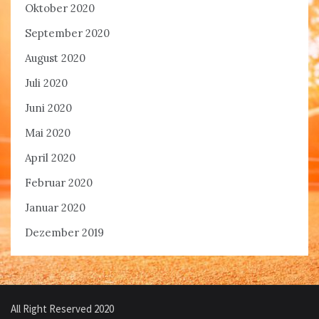
Oktober 2020
September 2020
August 2020
Juli 2020
Juni 2020
Mai 2020
April 2020
Februar 2020
Januar 2020
Dezember 2019
All Right Reserved 2020