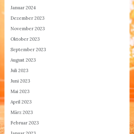
Januar 2024
Dezember 2023
November 2023
Oktober 2023
September 2023
August 2023
Juli 2023
Juni 2023
Mai 2023
April 2023
März 2023
Februar 2023
Januar 2023