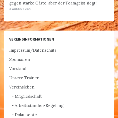
gegen starke Gäste, aber der Teamgeist siegt!
3. AUGUST 2026
VEREINSINFORMATIONEN
Impressum/Datenschutz
Sponsoren
Vorstand
Unsere Trainer
Vereinsleben
Mitgliedschaft
Arbeitsstunden-Regelung
Dokumente