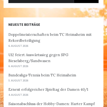
nach:
NEUESTE BEITRÄGE
Doppelmeisterschaften beim TC Heimsheim mit
Rekordbeteiligung
6. AUGUST 2026
U12 feiert Auswärtssieg gegen SPG
Bieselsberg/Sandwasen
6. AUGUST 2026
Bundesliga-Tennis beim TC Heimsheim
5. AUGUST 2026
Erneut erfolgreicher Spieltag der Damen 40/1
4. AUGUST 2026
Saisonabschluss der Hobby-Damen: Harter Kampf