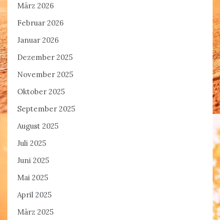
März 2026
Februar 2026
Januar 2026
Dezember 2025
November 2025
Oktober 2025
September 2025
August 2025
Juli 2025
Juni 2025
Mai 2025
April 2025
März 2025