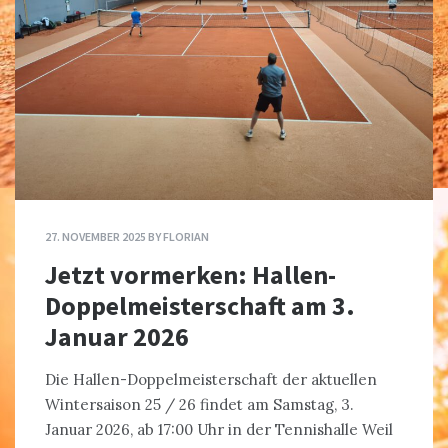
27. NOVEMBER 2025
BY
FLORIAN
Jetzt vormerken: Hallen-
Doppelmeisterschaft am 3.
Januar 2026
Die Hallen-Doppelmeisterschaft der aktuellen
Wintersaison 25 / 26 findet am Samstag, 3.
Januar 2026, ab 17:00 Uhr in der Tennishalle Weil