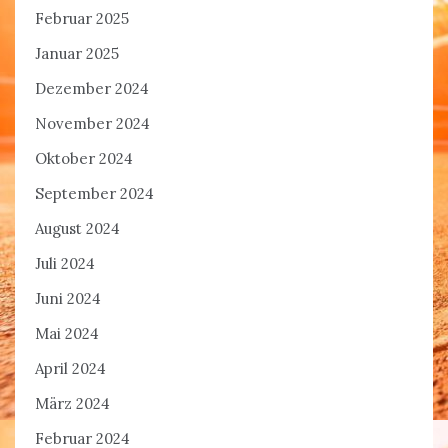
Februar 2025
Januar 2025
Dezember 2024
November 2024
Oktober 2024
September 2024
August 2024
Juli 2024
Juni 2024
Mai 2024
April 2024
März 2024
Februar 2024