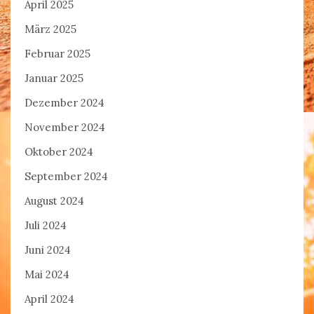
April 2025
März 2025
Februar 2025
Januar 2025
Dezember 2024
November 2024
Oktober 2024
September 2024
August 2024
Juli 2024
Juni 2024
Mai 2024
April 2024