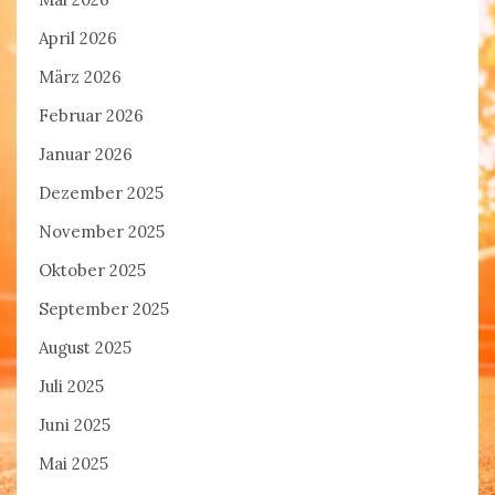
April 2026
März 2026
Februar 2026
Januar 2026
Dezember 2025
November 2025
Oktober 2025
September 2025
August 2025
Juli 2025
Juni 2025
Mai 2025