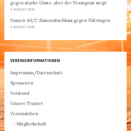
gegen starke Gäste, aber der Teamgeist siegt!
3. AUGUST 2026
Damen 40/2: Saisonabschluss gegen Dätzingen
2. AUGUST 2026
VEREINSINFORMATIONEN
Impressum/Datenschutz
Sponsoren
Vorstand
Unsere Trainer
Vereinsleben
Mitgliedschaft