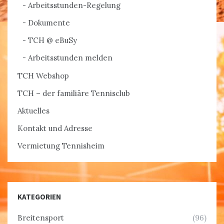
Arbeitsstunden-Regelung
Dokumente
TCH @ eBuSy
Arbeitsstunden melden
TCH Webshop
TCH – der familiäre Tennisclub
Aktuelles
Kontakt und Adresse
Vermietung Tennisheim
KATEGORIEN
Breitensport
(96)