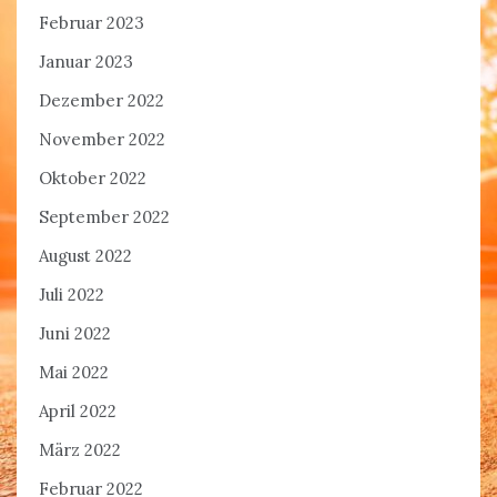
Februar 2023
Januar 2023
Dezember 2022
November 2022
Oktober 2022
September 2022
August 2022
Juli 2022
Juni 2022
Mai 2022
April 2022
März 2022
Februar 2022