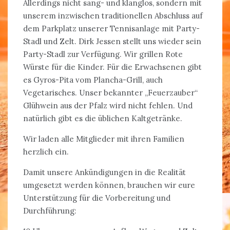
Allerdings nicht sang- und klanglos, sondern mit
unserem inzwischen traditionellen Abschluss auf
dem Parkplatz unserer Tennisanlage mit Party-
Stadl und Zelt. Dirk Jessen stellt uns wieder sein
Party-Stadl zur Verfügung. Wir grillen Rote
Würste für die Kinder. Für die Erwachsenen gibt
es Gyros-Pita vom Plancha-Grill, auch
Vegetarisches. Unser bekannter „Feuerzauber“
Glühwein aus der Pfalz wird nicht fehlen. Und
natürlich gibt es die üblichen Kaltgetränke.
Wir laden alle Mitglieder mit ihren Familien
herzlich ein.
Damit unsere Ankündigungen in die Realität
umgesetzt werden können, brauchen wir eure
Unterstützung für die Vorbereitung und
Durchführung: