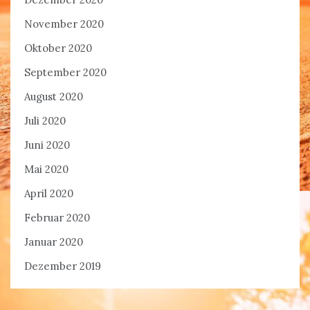
November 2020
Oktober 2020
September 2020
August 2020
Juli 2020
Juni 2020
Mai 2020
April 2020
Februar 2020
Januar 2020
Dezember 2019