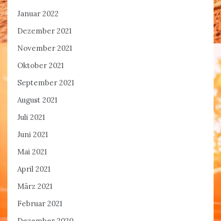
Januar 2022
Dezember 2021
November 2021
Oktober 2021
September 2021
August 2021
Juli 2021
Juni 2021
Mai 2021
April 2021
März 2021
Februar 2021
Dezember 2020