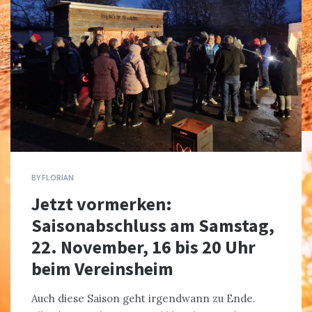
BY
FLORIAN
Jetzt vormerken:
Saisonabschluss am Samstag,
22. November, 16 bis 20 Uhr
beim Vereinsheim
Auch diese Saison geht irgendwann zu Ende.