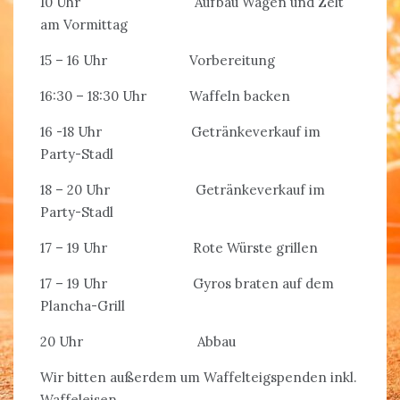
10 Uhr Aufbau Wagen und Zelt
am Vormittag
15 – 16 Uhr Vorbereitung
16:30 – 18:30 Uhr Waffeln backen
16 -18 Uhr Getränkeverkauf im
Party-Stadl
18 – 20 Uhr Getränkeverkauf im
Party-Stadl
17 – 19 Uhr Rote Würste grillen
17 – 19 Uhr Gyros braten auf dem
Plancha-Grill
20 Uhr Abbau
Wir bitten außerdem um Waffelteigspenden inkl.
Waffeleisen.