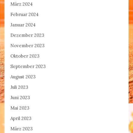
März 2024
Februar 2024
Januar 2024
Dezember 2023
November 2023
Oktober 2023
September 2023
August 2023
Juli 2023
Juni 2023
Mai 2023
April 2023
März 2023