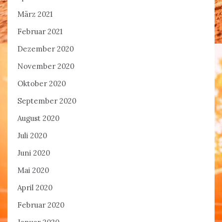
März 2021
Februar 2021
Dezember 2020
November 2020
Oktober 2020
September 2020
August 2020
Juli 2020
Juni 2020
Mai 2020
April 2020
Februar 2020