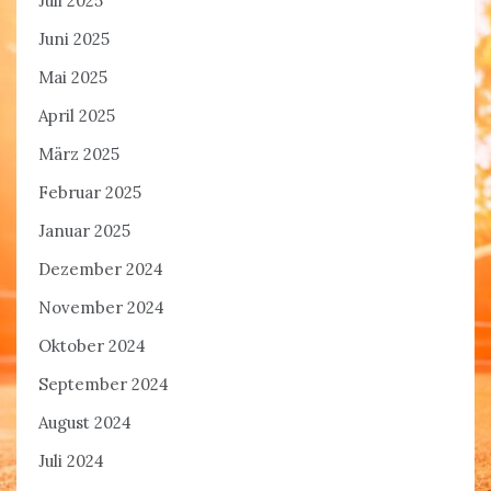
Juli 2025
Juni 2025
Mai 2025
April 2025
März 2025
Februar 2025
Januar 2025
Dezember 2024
November 2024
Oktober 2024
September 2024
August 2024
Juli 2024