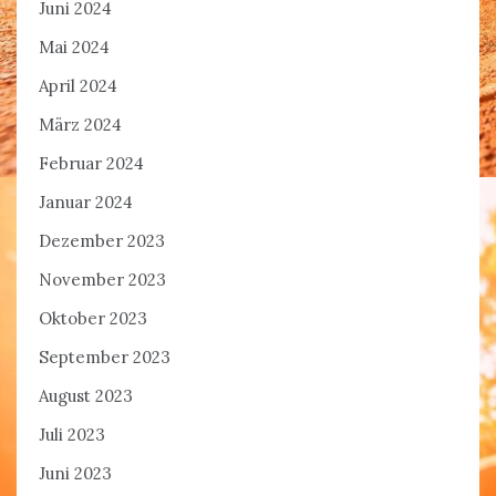
Juni 2024
Mai 2024
April 2024
März 2024
Februar 2024
Januar 2024
Dezember 2023
November 2023
Oktober 2023
September 2023
August 2023
Juli 2023
Juni 2023