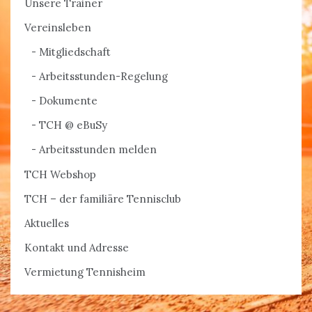
Unsere Trainer
Vereinsleben
Mitgliedschaft
Arbeitsstunden-Regelung
Dokumente
TCH @ eBuSy
Arbeitsstunden melden
TCH Webshop
TCH – der familiäre Tennisclub
Aktuelles
Kontakt und Adresse
Vermietung Tennisheim