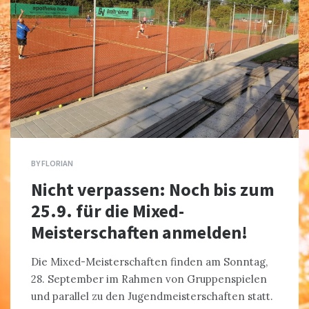
BY
FLORIAN
Nicht verpassen: Noch bis zum
25.9. für die Mixed-
Meisterschaften anmelden!
Die Mixed-Meisterschaften finden am Sonntag,
28. September im Rahmen von Gruppenspielen
und parallel zu den Jugendmeisterschaften statt.