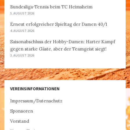
Bundesliga-Tennis beim TC Heimsheim
5. AUGUST 2026
Erneut erfolgreicher Spieltag der Damen 40/1
4. AUGUST 2026
Saisonabschluss der Hobby-Damen: Harter Kampf
gegen starke Gäste, aber der Teamgeist siegt!
3. AUGUST 2026
VEREINSINFORMATIONEN
Impressum/Datenschutz
Sponsoren
Vorstand