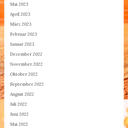
Mai 2023
April 2023
März 2023
Februar 2023
Januar 2023
Dezember 2022
November 2022
Oktober 2022
September 2022
August 2022
Juli 2022
Juni 2022
Mai 2022