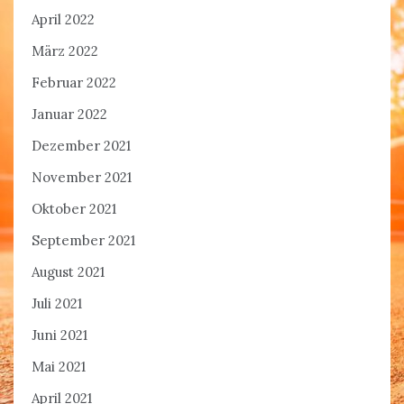
April 2022
März 2022
Februar 2022
Januar 2022
Dezember 2021
November 2021
Oktober 2021
September 2021
August 2021
Juli 2021
Juni 2021
Mai 2021
April 2021