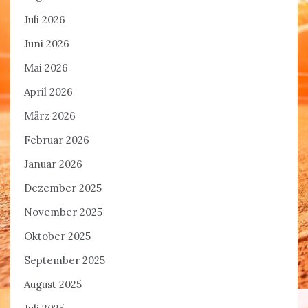
Juli 2026
Juni 2026
Mai 2026
April 2026
März 2026
Februar 2026
Januar 2026
Dezember 2025
November 2025
Oktober 2025
September 2025
August 2025