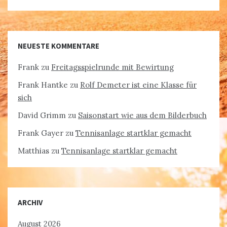
NEUESTE KOMMENTARE
Frank
zu
Freitagsspielrunde mit Bewirtung
Frank Hantke
zu
Rolf Demeter ist eine Klasse für
sich
David Grimm
zu
Saisonstart wie aus dem Bilderbuch
Frank Gayer
zu
Tennisanlage startklar gemacht
Matthias
zu
Tennisanlage startklar gemacht
ARCHIV
August 2026