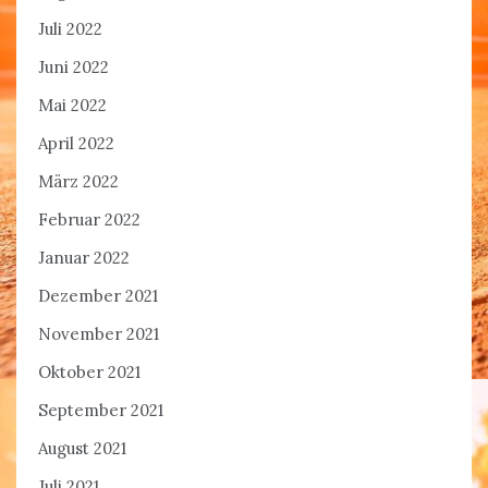
Juli 2022
Juni 2022
Mai 2022
April 2022
März 2022
Februar 2022
Januar 2022
Dezember 2021
November 2021
Oktober 2021
September 2021
August 2021
Juli 2021