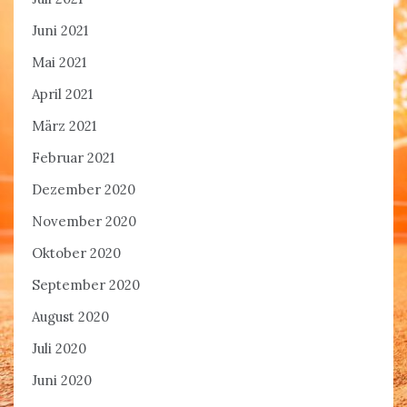
Juni 2021
Mai 2021
April 2021
März 2021
Februar 2021
Dezember 2020
November 2020
Oktober 2020
September 2020
August 2020
Juli 2020
Juni 2020