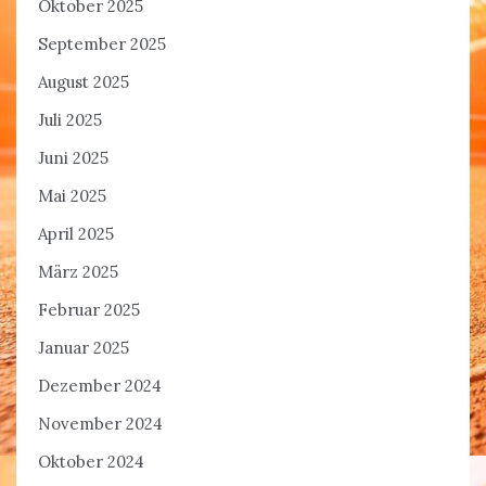
Oktober 2025
September 2025
August 2025
Juli 2025
Juni 2025
Mai 2025
April 2025
März 2025
Februar 2025
Januar 2025
Dezember 2024
November 2024
Oktober 2024