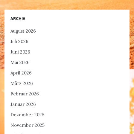
ARCHIV
August 2026
Juli 2026
Juni 2026
Mai 2026
April 2026
März 2026
Februar 2026
Januar 2026
Dezember 2025
November 2025