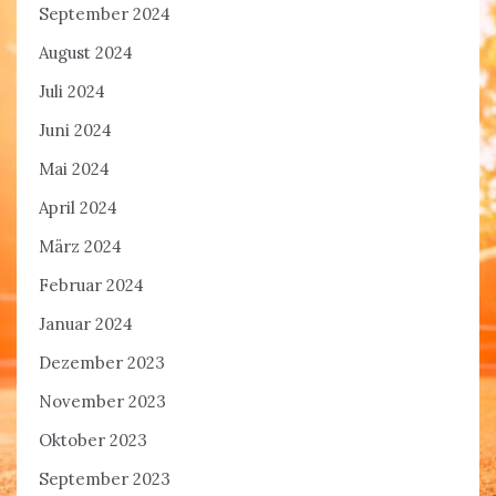
September 2024
August 2024
Juli 2024
Juni 2024
Mai 2024
April 2024
März 2024
Februar 2024
Januar 2024
Dezember 2023
November 2023
Oktober 2023
September 2023