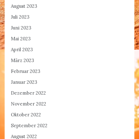
August 2023
Juli 2023
Juni 2023
Mai 2023
April 2023
März 2023
Februar 2023
Januar 2023
Dezember 2022
November 2022
Oktober 2022
September 2022
August 2022