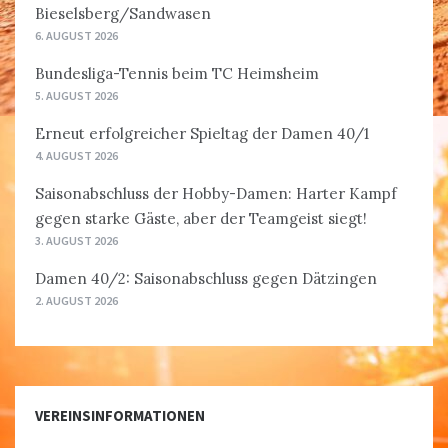
Bieselsberg/Sandwasen
6. AUGUST 2026
Bundesliga-Tennis beim TC Heimsheim
5. AUGUST 2026
Erneut erfolgreicher Spieltag der Damen 40/1
4. AUGUST 2026
Saisonabschluss der Hobby-Damen: Harter Kampf
gegen starke Gäste, aber der Teamgeist siegt!
3. AUGUST 2026
Damen 40/2: Saisonabschluss gegen Dätzingen
2. AUGUST 2026
VEREINSINFORMATIONEN