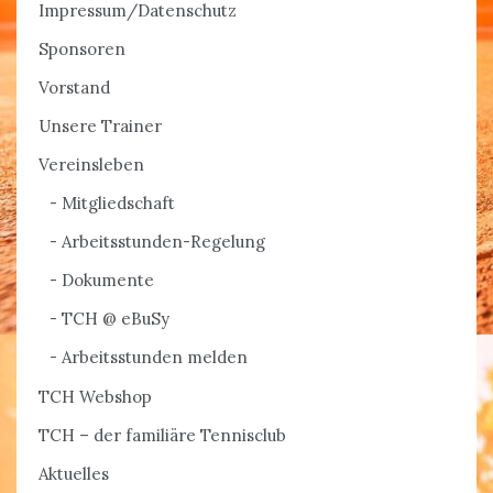
Impressum/Datenschutz
Sponsoren
Vorstand
Unsere Trainer
Vereinsleben
Mitgliedschaft
Arbeitsstunden-Regelung
Dokumente
TCH @ eBuSy
Arbeitsstunden melden
TCH Webshop
TCH – der familiäre Tennisclub
Aktuelles