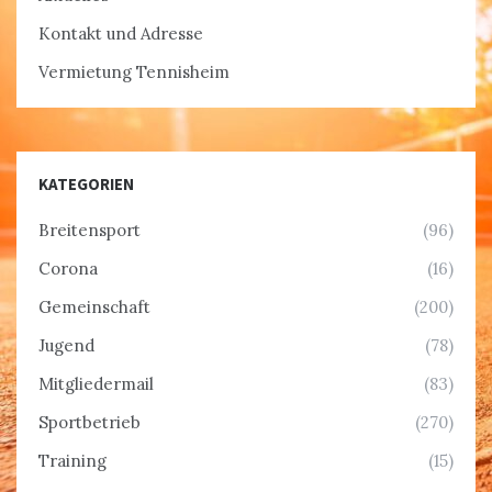
Kontakt und Adresse
Vermietung Tennisheim
KATEGORIEN
Breitensport
(96)
Corona
(16)
Gemeinschaft
(200)
Jugend
(78)
Mitgliedermail
(83)
Sportbetrieb
(270)
Training
(15)