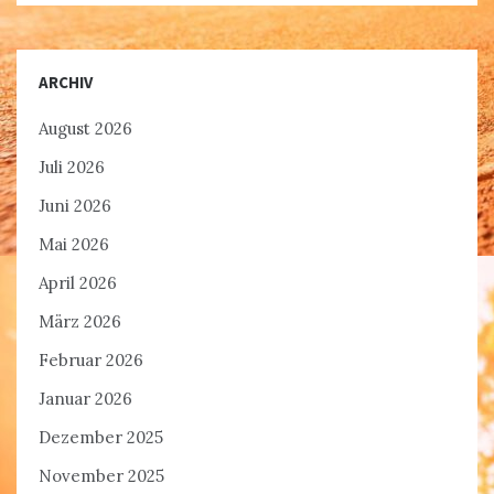
ARCHIV
August 2026
Juli 2026
Juni 2026
Mai 2026
April 2026
März 2026
Februar 2026
Januar 2026
Dezember 2025
November 2025