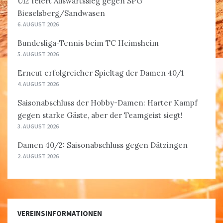
U12 feiert Auswärtssieg gegen SPG
Bieselsberg/Sandwasen
6. AUGUST 2026
Bundesliga-Tennis beim TC Heimsheim
5. AUGUST 2026
Erneut erfolgreicher Spieltag der Damen 40/1
4. AUGUST 2026
Saisonabschluss der Hobby-Damen: Harter Kampf
gegen starke Gäste, aber der Teamgeist siegt!
3. AUGUST 2026
Damen 40/2: Saisonabschluss gegen Dätzingen
2. AUGUST 2026
VEREINSINFORMATIONEN