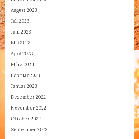
August 2023
Juli 2023
Juni 2023
Mai 2023
April 2023
März 2023
Februar 2023
Januar 2023
Dezember 2022
November 2022
Oktober 2022
September 2022