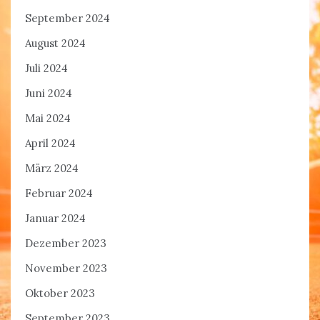
September 2024
August 2024
Juli 2024
Juni 2024
Mai 2024
April 2024
März 2024
Februar 2024
Januar 2024
Dezember 2023
November 2023
Oktober 2023
September 2023