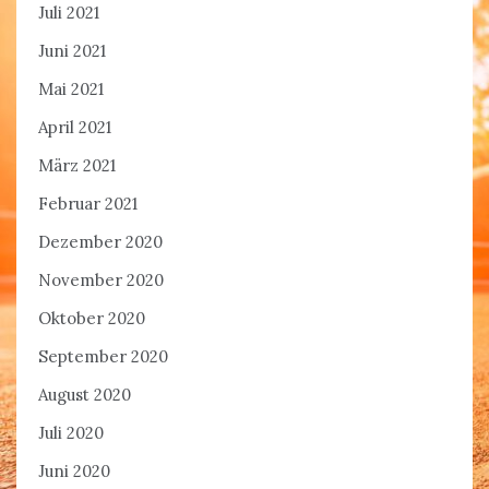
Juli 2021
Juni 2021
Mai 2021
April 2021
März 2021
Februar 2021
Dezember 2020
November 2020
Oktober 2020
September 2020
August 2020
Juli 2020
Juni 2020