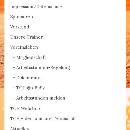
Impressum/Datenschutz
Sponsoren
Vorstand
Unsere Trainer
Vereinsleben
Mitgliedschaft
Arbeitsstunden-Regelung
Dokumente
TCH @ eBuSy
Arbeitsstunden melden
TCH Webshop
TCH – der familiäre Tennisclub
Aktuelles