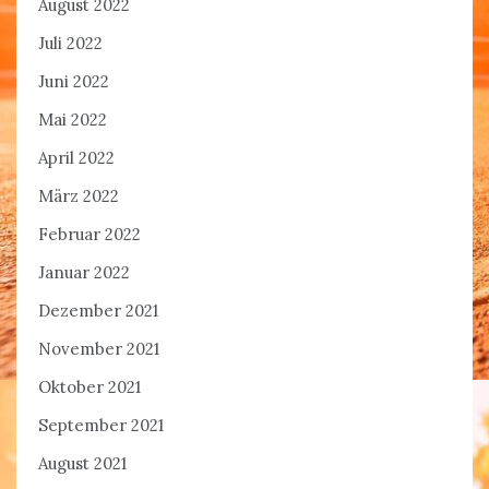
August 2022
Juli 2022
Juni 2022
Mai 2022
April 2022
März 2022
Februar 2022
Januar 2022
Dezember 2021
November 2021
Oktober 2021
September 2021
August 2021