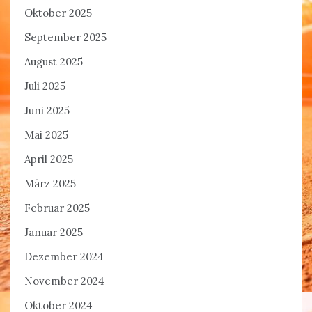
Oktober 2025
September 2025
August 2025
Juli 2025
Juni 2025
Mai 2025
April 2025
März 2025
Februar 2025
Januar 2025
Dezember 2024
November 2024
Oktober 2024