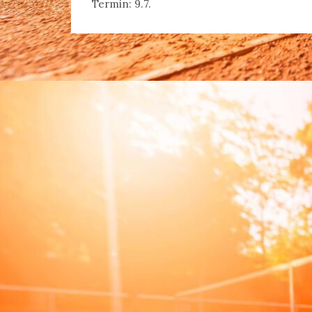
Termin: 9.7.