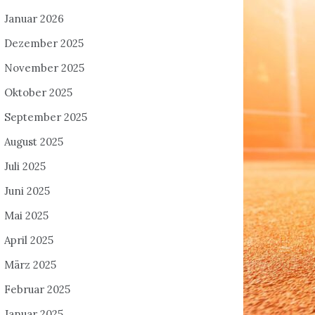
Januar 2026
Dezember 2025
November 2025
Oktober 2025
September 2025
August 2025
Juli 2025
Juni 2025
Mai 2025
April 2025
März 2025
Februar 2025
Januar 2025