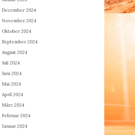
Dezember 2024
November 2024
Oktober 2024
September 2024
August 2024
Juli 2024
Juni 2024
Mai 2024
April 2024
März 2024
Februar 2024
Januar 2024