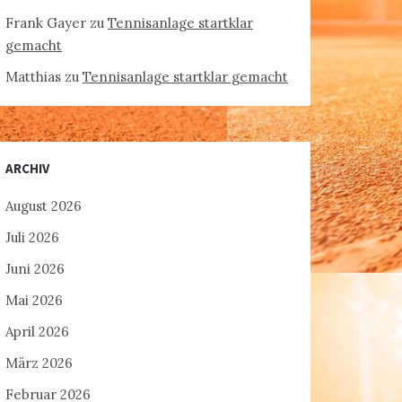
Frank Gayer
zu
Tennisanlage startklar
gemacht
Matthias
zu
Tennisanlage startklar gemacht
ARCHIV
August 2026
Juli 2026
Juni 2026
Mai 2026
April 2026
März 2026
Februar 2026