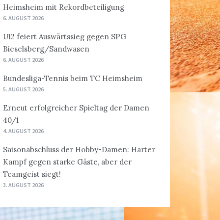
Heimsheim mit Rekordbeteiligung
6. AUGUST 2026
U12 feiert Auswärtssieg gegen SPG
Bieselsberg/Sandwasen
6. AUGUST 2026
Bundesliga-Tennis beim TC Heimsheim
5. AUGUST 2026
Erneut erfolgreicher Spieltag der Damen
40/1
4. AUGUST 2026
Saisonabschluss der Hobby-Damen: Harter
Kampf gegen starke Gäste, aber der
Teamgeist siegt!
3. AUGUST 2026