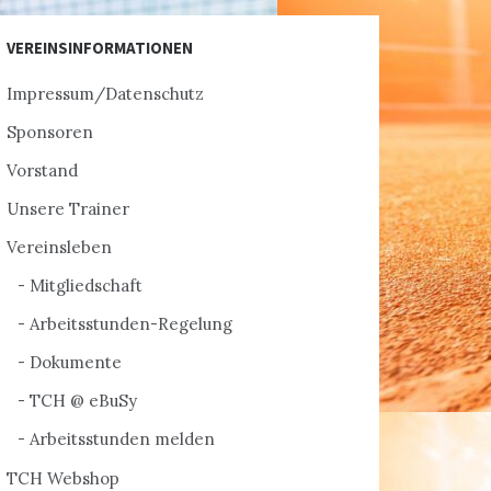
VEREINSINFORMATIONEN
Impressum/Datenschutz
Sponsoren
Vorstand
Unsere Trainer
Vereinsleben
Mitgliedschaft
Arbeitsstunden-Regelung
Dokumente
TCH @ eBuSy
Arbeitsstunden melden
TCH Webshop