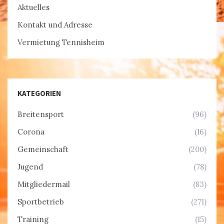
Aktuelles
Kontakt und Adresse
Vermietung Tennisheim
KATEGORIEN
Breitensport
(96)
Corona
(16)
Gemeinschaft
(200)
Jugend
(78)
Mitgliedermail
(83)
Sportbetrieb
(271)
Training
(15)