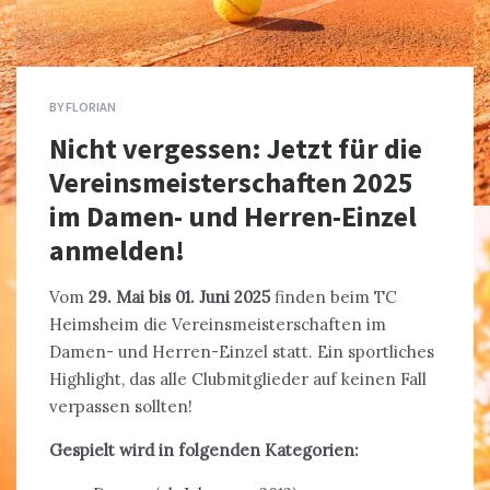
BY
FLORIAN
Nicht vergessen: Jetzt für die
Vereinsmeisterschaften 2025
im Damen- und Herren-Einzel
anmelden!
Vom
29. Mai bis 01. Juni 2025
finden beim TC
Heimsheim die Vereinsmeisterschaften im
Damen- und Herren-Einzel statt. Ein sportliches
Highlight, das alle Clubmitglieder auf keinen Fall
verpassen sollten!
Gespielt wird in folgenden Kategorien: