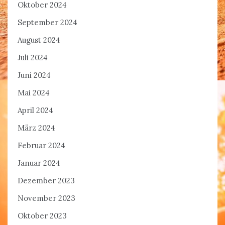
Oktober 2024
September 2024
August 2024
Juli 2024
Juni 2024
Mai 2024
April 2024
März 2024
Februar 2024
Januar 2024
Dezember 2023
November 2023
Oktober 2023