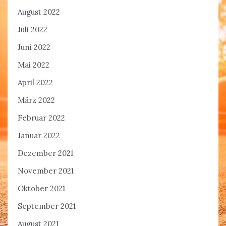
August 2022
Juli 2022
Juni 2022
Mai 2022
April 2022
März 2022
Februar 2022
Januar 2022
Dezember 2021
November 2021
Oktober 2021
September 2021
August 2021