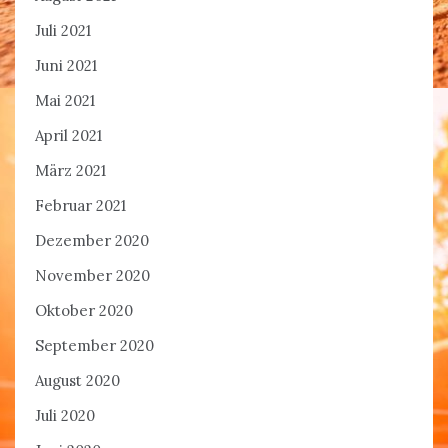
Juli 2021
Juni 2021
Mai 2021
April 2021
März 2021
Februar 2021
Dezember 2020
November 2020
Oktober 2020
September 2020
August 2020
Juli 2020