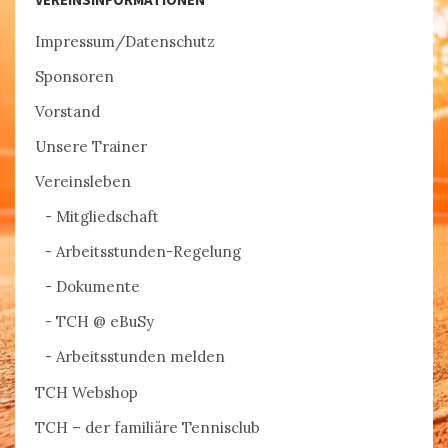
Impressum/Datenschutz
Sponsoren
Vorstand
Unsere Trainer
Vereinsleben
Mitgliedschaft
Arbeitsstunden-Regelung
Dokumente
TCH @ eBuSy
Arbeitsstunden melden
TCH Webshop
TCH – der familiäre Tennisclub