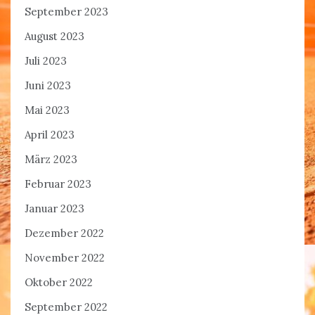
September 2023
August 2023
Juli 2023
Juni 2023
Mai 2023
April 2023
März 2023
Februar 2023
Januar 2023
Dezember 2022
November 2022
Oktober 2022
September 2022