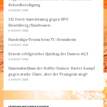
Rekordbeteiligung
6. AUGUST 2026
U12 feiert Auswärtssieg gegen SPG
Bieselsberg/Sandwasen
6. AUGUST 2026
Bundesliga-Tennis beim TC Heimsheim
5. AUGUST 2026
Erneut erfolgreicher Spieltag der Damen 40/1
4. AUGUST 2026
Saisonabschluss der Hobby-Damen: Harter Kampf
gegen starke Gäste, aber der Teamgeist siegt!
3. AUGUST 2026
VEREINSINFORMATIONEN