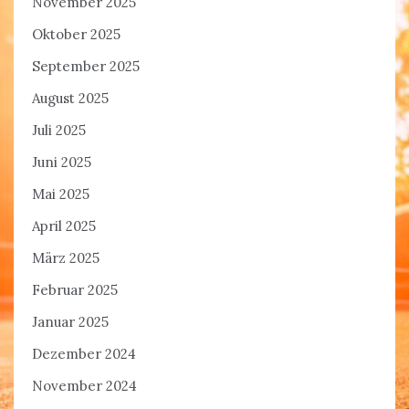
November 2025
Oktober 2025
September 2025
August 2025
Juli 2025
Juni 2025
Mai 2025
April 2025
März 2025
Februar 2025
Januar 2025
Dezember 2024
November 2024