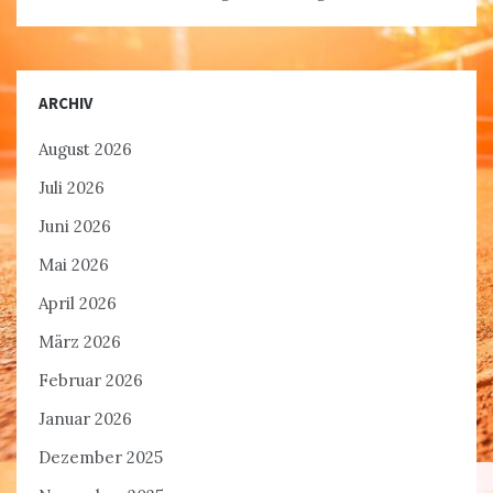
ARCHIV
August 2026
Juli 2026
Juni 2026
Mai 2026
April 2026
März 2026
Februar 2026
Januar 2026
Dezember 2025