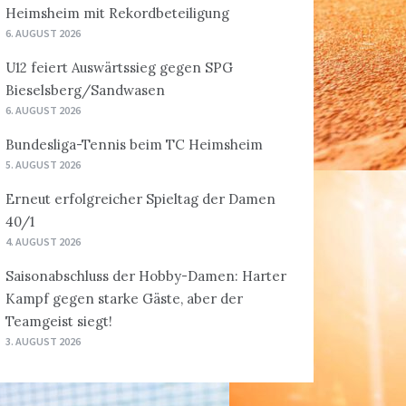
Heimsheim mit Rekordbeteiligung
6. AUGUST 2026
U12 feiert Auswärtssieg gegen SPG
Bieselsberg/Sandwasen
6. AUGUST 2026
Bundesliga-Tennis beim TC Heimsheim
5. AUGUST 2026
Erneut erfolgreicher Spieltag der Damen
40/1
4. AUGUST 2026
Saisonabschluss der Hobby-Damen: Harter
Kampf gegen starke Gäste, aber der
Teamgeist siegt!
3. AUGUST 2026