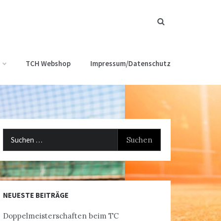
TCH Webshop
Impressum/Datenschutz
Suchen
nach:
NEUESTE BEITRÄGE
Doppelmeisterschaften beim TC