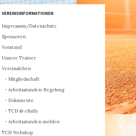
VEREINSINFORMATIONEN
Impressum/Datenschutz
Sponsoren
Vorstand
Unsere Trainer
Vereinsleben
Mitgliedschaft
Arbeitsstunden-Regelung
Dokumente
TCH @ eBuSy
Arbeitsstunden melden
TCH Webshop