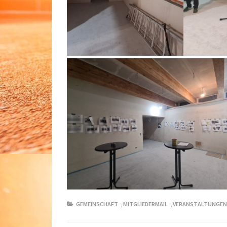
GEMEINSCHAFT
,
MITGLIEDERMAIL
,
VERANSTALTUNGEN