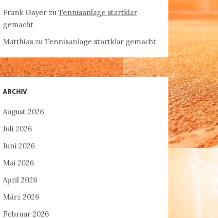
Frank Gayer
zu
Tennisanlage startklar
gemacht
Matthias
zu
Tennisanlage startklar gemacht
ARCHIV
August 2026
Juli 2026
Juni 2026
Mai 2026
April 2026
März 2026
Februar 2026