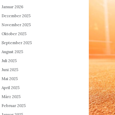
Januar 2026
Dezember 2025
November 2025
Oktober 2025
September 2025
August 2025
Juli 2025
Juni 2025
Mai 2025
April 2025
März 2025
Februar 2025
Januar 2025