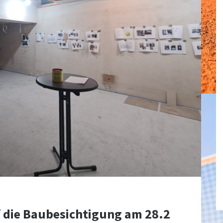
f die Baubesichtigung am 28.2