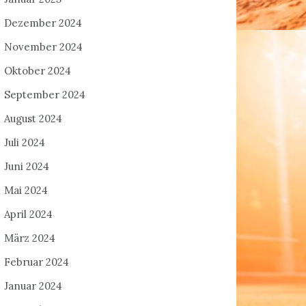
Dezember 2024
November 2024
Oktober 2024
September 2024
August 2024
Juli 2024
Juni 2024
Mai 2024
April 2024
März 2024
Februar 2024
Januar 2024