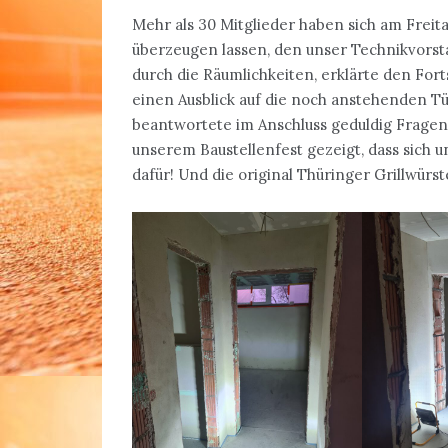
Mehr als 30 Mitglieder haben sich am Freita
überzeugen lassen, den unser Technikvorsta
durch die Räumlichkeiten, erklärte den Fort
einen Ausblick auf die noch anstehenden T
beantwortete im Anschluss geduldig Fragen
unserem Baustellenfest gezeigt, dass sich
dafür! Und die original Thüringer Grillwür