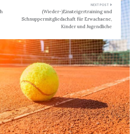
ch
(Wieder-)Einsteigertraining und
Schnuppermitgliedschaft für Erwachsene,
Kinder und Jugendliche