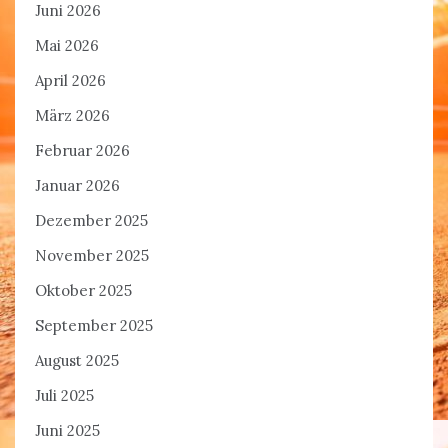
Juni 2026
Mai 2026
April 2026
März 2026
Februar 2026
Januar 2026
Dezember 2025
November 2025
Oktober 2025
September 2025
August 2025
Juli 2025
Juni 2025