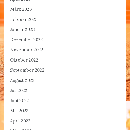
März 2023
Februar 2023
Januar 2023
Dezember 2022
November 2022
Oktober 2022
September 2022
August 2022
Juli 2022
Juni 2022
Mai 2022
April 2022