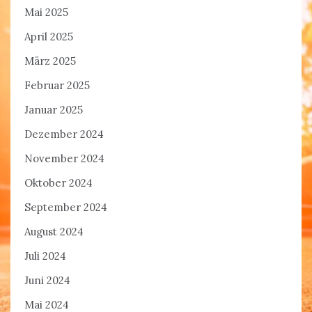
Mai 2025
April 2025
März 2025
Februar 2025
Januar 2025
Dezember 2024
November 2024
Oktober 2024
September 2024
August 2024
Juli 2024
Juni 2024
Mai 2024