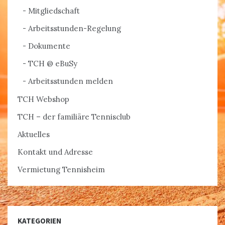
Mitgliedschaft
Arbeitsstunden-Regelung
Dokumente
TCH @ eBuSy
Arbeitsstunden melden
TCH Webshop
TCH – der familiäre Tennisclub
Aktuelles
Kontakt und Adresse
Vermietung Tennisheim
KATEGORIEN