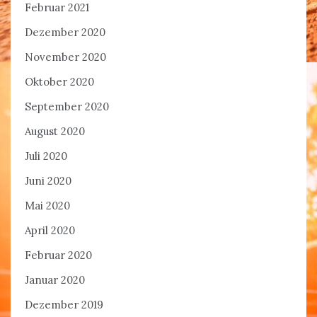
Februar 2021
Dezember 2020
November 2020
Oktober 2020
September 2020
August 2020
Juli 2020
Juni 2020
Mai 2020
April 2020
Februar 2020
Januar 2020
Dezember 2019