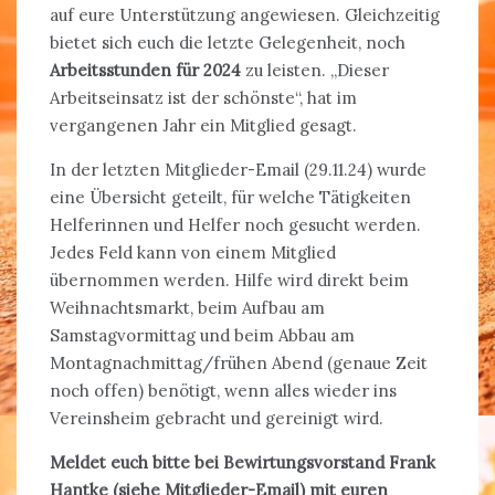
auf eure Unterstützung angewiesen. Gleichzeitig
bietet sich euch die letzte Gelegenheit, noch
Arbeitsstunden für 2024
zu leisten. „Dieser
Arbeitseinsatz ist der schönste“, hat im
vergangenen Jahr ein Mitglied gesagt.
In der letzten Mitglieder-Email (29.11.24) wurde
eine Übersicht geteilt, für welche Tätigkeiten
Helferinnen und Helfer noch gesucht werden.
Jedes Feld kann von einem Mitglied
übernommen werden. Hilfe wird direkt beim
Weihnachtsmarkt, beim Aufbau am
Samstagvormittag und beim Abbau am
Montagnachmittag/frühen Abend (genaue Zeit
noch offen) benötigt, wenn alles wieder ins
Vereinsheim gebracht und gereinigt wird.
Meldet euch bitte bei Bewirtungsvorstand Frank
Hantke (siehe Mitglieder-Email) mit euren