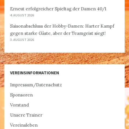
Erneut erfolgreicher Spieltag der Damen 40/1
4. AUGUST 2026
Saisonabschluss der Hobby-Damen: Harter Kampf
gegen starke Gäste, aber der Teamgeist siegt!
3. AUGUST 2026
VEREINSINFORMATIONEN
Impressum/Datenschutz
Sponsoren
Vorstand
Unsere Trainer
Vereinsleben