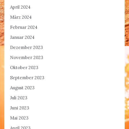
April 2024
März 2024
Februar 2024
Januar 2024
Dezember 2023
November 2023
Oktober 2023
September 2023
August 2023
Juli 2023
Juni 2023
Mai 2023
April 2023