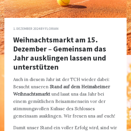
1. DEZEMBER 2024
BY
FLORIAN
Weihnachtsmarkt am 15.
Dezember – Gemeinsam das
Jahr ausklingen lassen und
unterstützen
Auch in diesem Jahr ist der TCH wieder dabei:
Besucht unseren
Stand auf dem Heimsheimer
Weihnachtsmarkt
und lasst uns das Jahr bei
einem gemütlichen Beisammensein vor der
stimmungsvollen Kulisse des Schlosses
gemeinsam ausklingen. Wir freuen uns auf euch!
Damit unser Stand ein voller Erfolg wird, sind wir