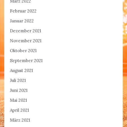
März 2022
Februar 2022
Januar 2022
Dezember 2021
November 2021
Oktober 2021
September 2021
August 2021
Juli 2021
Juni 2021
Mai 2021
April 2021
März 2021