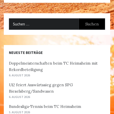
Suchen
nach:
NEUESTE BEITRÄGE
Doppelmeisterschaften beim TC Heimsheim mit
Rekordbeteiligung
6. AUGUST 2026
U12 feiert Auswärtssieg gegen SPG
Bieselsberg/Sandwasen
6. AUGUST 2026
Bundesliga-Tennis beim TC Heimsheim
5. AUGUST 2026