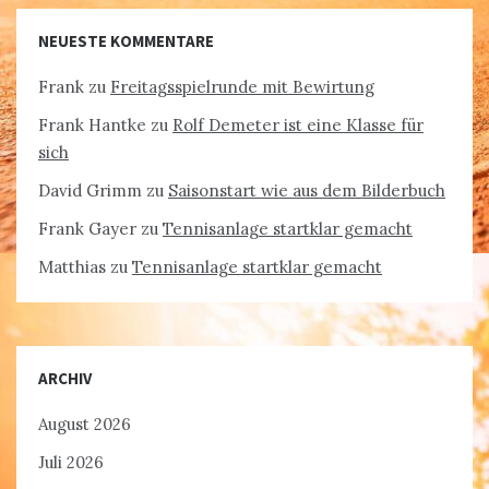
NEUESTE KOMMENTARE
Frank
zu
Freitagsspielrunde mit Bewirtung
Frank Hantke
zu
Rolf Demeter ist eine Klasse für
sich
David Grimm
zu
Saisonstart wie aus dem Bilderbuch
Frank Gayer
zu
Tennisanlage startklar gemacht
Matthias
zu
Tennisanlage startklar gemacht
ARCHIV
August 2026
Juli 2026