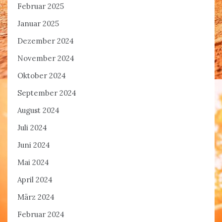
Februar 2025
Januar 2025
Dezember 2024
November 2024
Oktober 2024
September 2024
August 2024
Juli 2024
Juni 2024
Mai 2024
April 2024
März 2024
Februar 2024