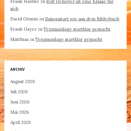
Frank Hantke
zu
Rolf Demeter ist eine Klasse für
sich
David Grimm
zu
Saisonstart wie aus dem Bilderbuch
Frank Gayer
zu
Tennisanlage startklar gemacht
Matthias
zu
Tennisanlage startklar gemacht
ARCHIV
August 2026
Juli 2026
Juni 2026
Mai 2026
April 2026