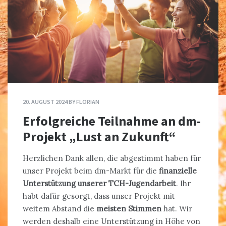
20. AUGUST 2024
BY
FLORIAN
Erfolgreiche Teilnahme an dm-
Projekt „Lust an Zukunft“
Herzlichen Dank allen, die abgestimmt haben für
unser Projekt beim dm-Markt für die
finanzielle
Unterstützung unserer TCH-Jugendarbeit
. Ihr
habt dafür gesorgt, dass unser Projekt mit
weitem Abstand die
meisten Stimmen
hat. Wir
werden deshalb eine Unterstützung in Höhe von