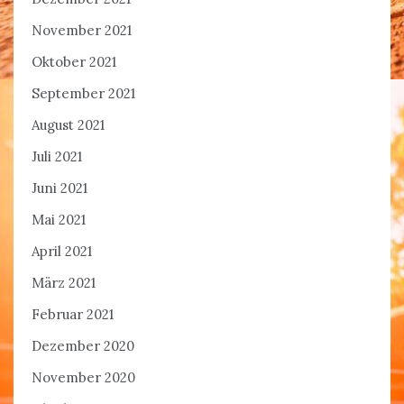
November 2021
Oktober 2021
September 2021
August 2021
Juli 2021
Juni 2021
Mai 2021
April 2021
März 2021
Februar 2021
Dezember 2020
November 2020