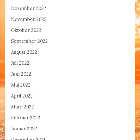
Dezember 2022
November 2022
Oktober 2022
September 2022
August 2022
Juli 2022
Juni 2022
Mai 2022
April 2022
März 2022
Februar 2022
Januar 2022
Dezember 2021