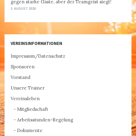
gegen starke Gäste, aber der Teamgeist siegt!
3. AUGUST 2026
VEREINSINFORMATIONEN
Impressum/Datenschutz
Sponsoren
Vorstand
Unsere Trainer
Vereinsleben
Mitgliedschaft
Arbeitsstunden-Regelung
Dokumente