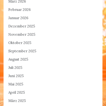
März 2026
Februar 2026
Januar 2026
Dezember 2025
November 2025
Oktober 2025
September 2025
August 2025
Juli 2025
Juni 2025
Mai 2025
April 2025
März 2025