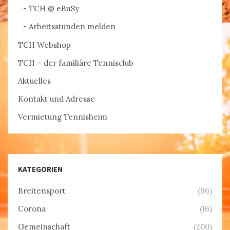
TCH @ eBuSy
Arbeitsstunden melden
TCH Webshop
TCH – der familiäre Tennisclub
Aktuelles
Kontakt und Adresse
Vermietung Tennisheim
KATEGORIEN
Breitensport
(96)
Corona
(16)
Gemeinschaft
(200)