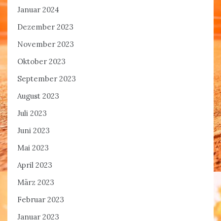
Januar 2024
Dezember 2023
November 2023
Oktober 2023
September 2023
August 2023
Juli 2023
Juni 2023
Mai 2023
April 2023
März 2023
Februar 2023
Januar 2023