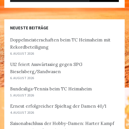
NEUESTE BEITRÄGE
Doppelmeisterschaften beim TC Heimsheim mit
Rekordbeteiligung
6. AUGUST 2026
U12 feiert Auswärtssieg gegen SPG
Bieselsberg/Sandwasen
6. AUGUST 2026
Bundesliga-Tennis beim TC Heimsheim
5. AUGUST 2026
Erneut erfolgreicher Spieltag der Damen 40/1
4. AUGUST 2026
Saisonabschluss der Hobby-Damen: Harter Kampf