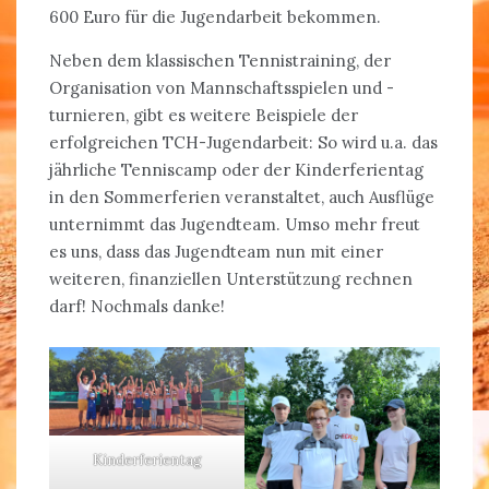
600 Euro für die Jugendarbeit bekommen.
Neben dem klassischen Tennistraining, der
Organisation von Mannschaftsspielen und -
turnieren, gibt es weitere Beispiele der
erfolgreichen TCH-Jugendarbeit: So wird u.a. das
jährliche Tenniscamp oder der Kinderferientag
in den Sommerferien veranstaltet, auch Ausflüge
unternimmt das Jugendteam. Umso mehr freut
es uns, dass das Jugendteam nun mit einer
weiteren, finanziellen Unterstützung rechnen
darf! Nochmals danke!
Kinderferientag