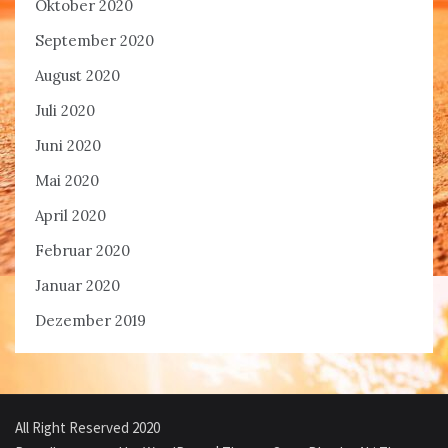
Oktober 2020
September 2020
August 2020
Juli 2020
Juni 2020
Mai 2020
April 2020
Februar 2020
Januar 2020
Dezember 2019
All Right Reserved 2020