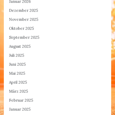
Januar 2026
Dezember 2025
November 2025
Oktober 2025
September 2025
August 2025
Juli 2025
Juni 2025
Mai 2025
April 2025
März 2025
Februar 2025
Januar 2025