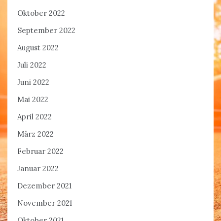
Oktober 2022
September 2022
August 2022
Juli 2022
Juni 2022
Mai 2022
April 2022
März 2022
Februar 2022
Januar 2022
Dezember 2021
November 2021
Oktober 2021