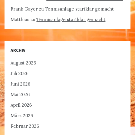
Frank Gayer
zu
Tennisanlage startklar gemacht
Matthias
zu
Tennisanlage startklar gemacht
ARCHIV
August 2026
Juli 2026
Juni 2026
Mai 2026
April 2026
März 2026
Februar 2026