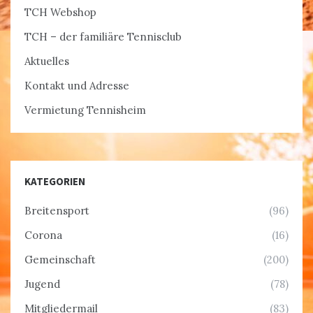
TCH Webshop
TCH – der familiäre Tennisclub
Aktuelles
Kontakt und Adresse
Vermietung Tennisheim
KATEGORIEN
Breitensport
(96)
Corona
(16)
Gemeinschaft
(200)
Jugend
(78)
Mitgliedermail
(83)