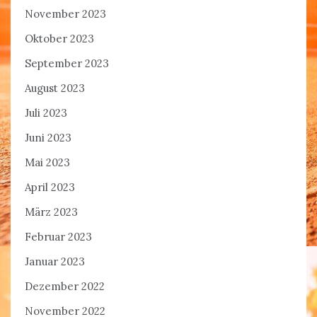
November 2023
Oktober 2023
September 2023
August 2023
Juli 2023
Juni 2023
Mai 2023
April 2023
März 2023
Februar 2023
Januar 2023
Dezember 2022
November 2022