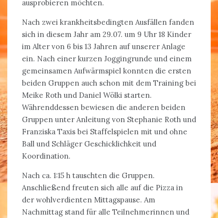
ausprobieren möchten.
Nach zwei krankheitsbedingten Ausfällen fanden
sich in diesem Jahr am 29.07. um 9 Uhr 18 Kinder
im Alter von 6 bis 13 Jahren auf unserer Anlage
ein. Nach einer kurzen Joggingrunde und einem
gemeinsamen Aufwärmspiel konnten die ersten
beiden Gruppen auch schon mit dem Training bei
Meike Roth und Daniel Wölki starten.
Währenddessen bewiesen die anderen beiden
Gruppen unter Anleitung von Stephanie Roth und
Franziska Taxis bei Staffelspielen mit und ohne
Ball und Schläger Geschicklichkeit und
Koordination.
Nach ca. 1:15 h tauschten die Gruppen.
Anschließend freuten sich alle auf die Pizza in
der wohlverdienten Mittagspause. Am
Nachmittag stand für alle Teilnehmerinnen und