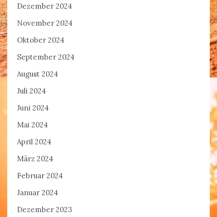
Dezember 2024
November 2024
Oktober 2024
September 2024
August 2024
Juli 2024
Juni 2024
Mai 2024
April 2024
März 2024
Februar 2024
Januar 2024
Dezember 2023