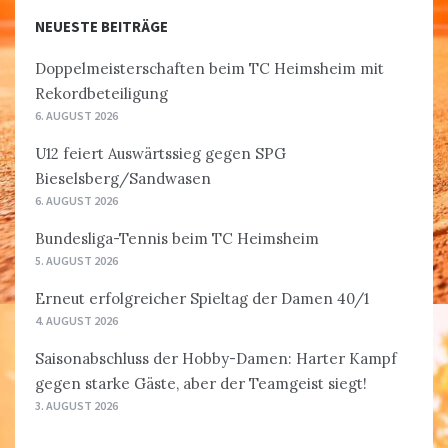
NEUESTE BEITRÄGE
Doppelmeisterschaften beim TC Heimsheim mit
Rekordbeteiligung
6. AUGUST 2026
U12 feiert Auswärtssieg gegen SPG
Bieselsberg/Sandwasen
6. AUGUST 2026
Bundesliga-Tennis beim TC Heimsheim
5. AUGUST 2026
Erneut erfolgreicher Spieltag der Damen 40/1
4. AUGUST 2026
Saisonabschluss der Hobby-Damen: Harter Kampf
gegen starke Gäste, aber der Teamgeist siegt!
3. AUGUST 2026