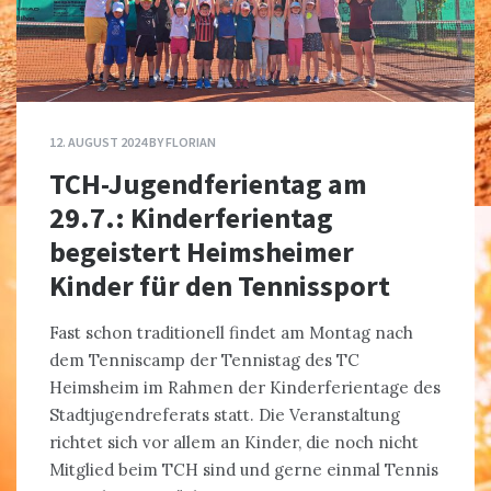
12. AUGUST 2024
BY
FLORIAN
TCH-Jugendferientag am
29.7.: Kinderferientag
begeistert Heimsheimer
Kinder für den Tennissport
Fast schon traditionell findet am Montag nach
dem Tenniscamp der Tennistag des TC
Heimsheim im Rahmen der Kinderferientage des
Stadtjugendreferats statt. Die Veranstaltung
richtet sich vor allem an Kinder, die noch nicht
Mitglied beim TCH sind und gerne einmal Tennis