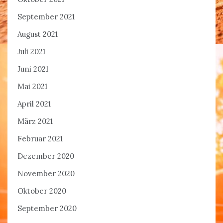
September 2021
August 2021
Juli 2021
Juni 2021
Mai 2021
April 2021
März 2021
Februar 2021
Dezember 2020
November 2020
Oktober 2020
September 2020