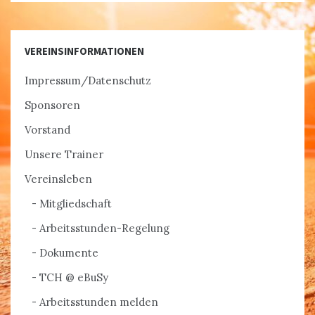
VEREINSINFORMATIONEN
Impressum/Datenschutz
Sponsoren
Vorstand
Unsere Trainer
Vereinsleben
Mitgliedschaft
Arbeitsstunden-Regelung
Dokumente
TCH @ eBuSy
Arbeitsstunden melden