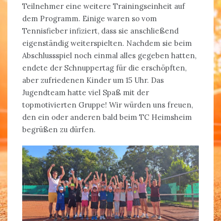
Teilnehmer eine weitere Trainingseinheit auf
dem Programm. Einige waren so vom
Tennisfieber infiziert, dass sie anschließend
eigenständig weiterspielten. Nachdem sie beim
Abschlussspiel noch einmal alles gegeben hatten,
endete der Schnuppertag für die erschöpften,
aber zufriedenen Kinder um 15 Uhr. Das
Jugendteam hatte viel Spaß mit der
topmotivierten Gruppe! Wir würden uns freuen,
den ein oder anderen bald beim TC Heimsheim
begrüßen zu dürfen.