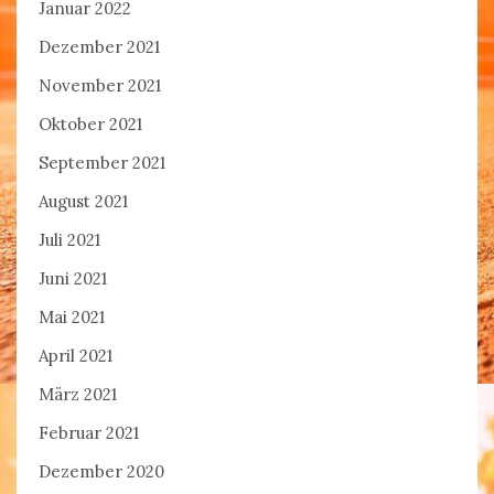
Januar 2022
Dezember 2021
November 2021
Oktober 2021
September 2021
August 2021
Juli 2021
Juni 2021
Mai 2021
April 2021
März 2021
Februar 2021
Dezember 2020