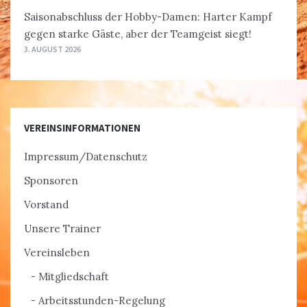
Saisonabschluss der Hobby-Damen: Harter Kampf
gegen starke Gäste, aber der Teamgeist siegt!
3. AUGUST 2026
VEREINSINFORMATIONEN
Impressum/Datenschutz
Sponsoren
Vorstand
Unsere Trainer
Vereinsleben
Mitgliedschaft
Arbeitsstunden-Regelung