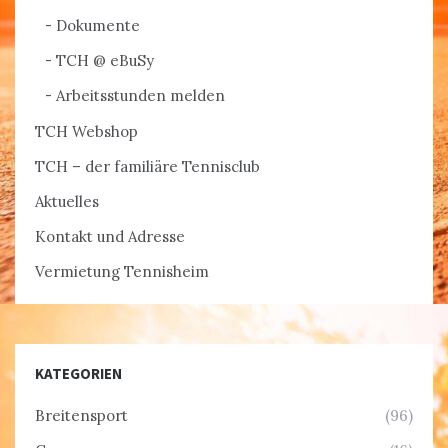
Dokumente
TCH @ eBuSy
Arbeitsstunden melden
TCH Webshop
TCH – der familiäre Tennisclub
Aktuelles
Kontakt und Adresse
Vermietung Tennisheim
KATEGORIEN
Breitensport
(96)