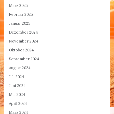
März 2025
Februar 2025
Januar 2025
Dezember 2024
November 2024
Oktober 2024
September 2024
August 2024
Juli 2024
Juni 2024
Mai 2024
April 2024
März 2024