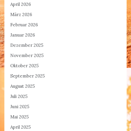
April 2026
März 2026
Februar 2026
Januar 2026
Dezember 2025
November 2025
Oktober 2025
September 2025
August 2025
Juli 2025
Juni 2025
Mai 2025
April 2025