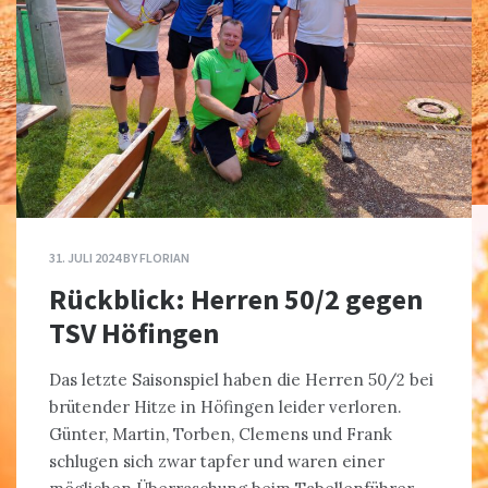
31. JULI 2024
BY
FLORIAN
Rückblick: Herren 50/2 gegen
TSV Höfingen
Das letzte Saisonspiel haben die Herren 50/2 bei
brütender Hitze in Höfingen leider verloren.
Günter, Martin, Torben, Clemens und Frank
schlugen sich zwar tapfer und waren einer