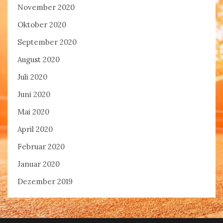
November 2020
Oktober 2020
September 2020
August 2020
Juli 2020
Juni 2020
Mai 2020
April 2020
Februar 2020
Januar 2020
Dezember 2019