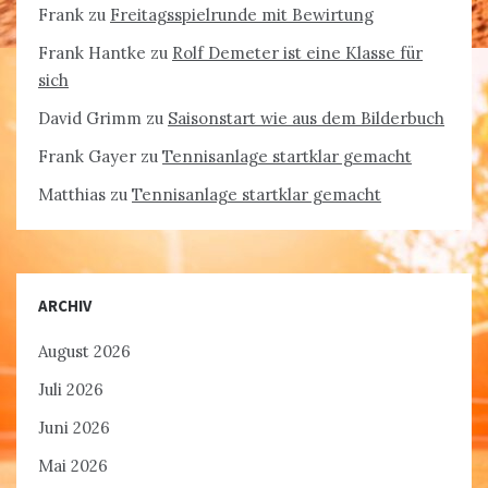
Frank
zu
Freitagsspielrunde mit Bewirtung
Frank Hantke
zu
Rolf Demeter ist eine Klasse für
sich
David Grimm
zu
Saisonstart wie aus dem Bilderbuch
Frank Gayer
zu
Tennisanlage startklar gemacht
Matthias
zu
Tennisanlage startklar gemacht
ARCHIV
August 2026
Juli 2026
Juni 2026
Mai 2026