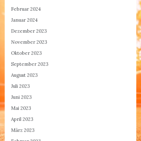
Februar 2024
Januar 2024
Dezember 2023
November 2023
Oktober 2023
September 2023
August 2023
Juli 2023
Juni 2023
Mai 2023
April 2023
März 2023