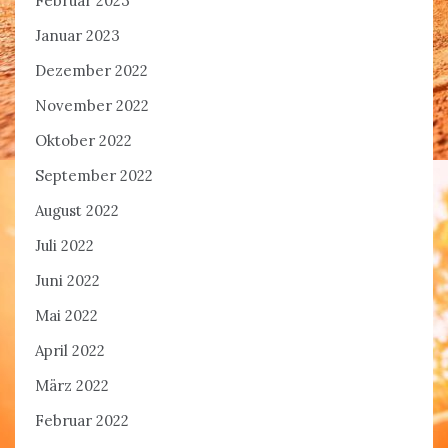
Februar 2023
Januar 2023
Dezember 2022
November 2022
Oktober 2022
September 2022
August 2022
Juli 2022
Juni 2022
Mai 2022
April 2022
März 2022
Februar 2022