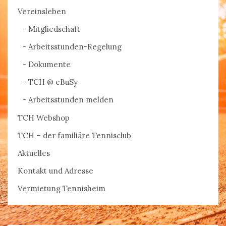
Vereinsleben
Mitgliedschaft
Arbeitsstunden-Regelung
Dokumente
TCH @ eBuSy
Arbeitsstunden melden
TCH Webshop
TCH – der familiäre Tennisclub
Aktuelles
Kontakt und Adresse
Vermietung Tennisheim