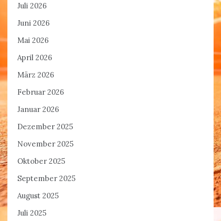
Juli 2026
Juni 2026
Mai 2026
April 2026
März 2026
Februar 2026
Januar 2026
Dezember 2025
November 2025
Oktober 2025
September 2025
August 2025
Juli 2025