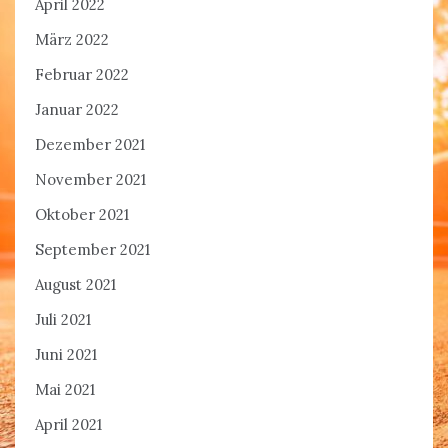
April 2022
März 2022
Februar 2022
Januar 2022
Dezember 2021
November 2021
Oktober 2021
September 2021
August 2021
Juli 2021
Juni 2021
Mai 2021
April 2021