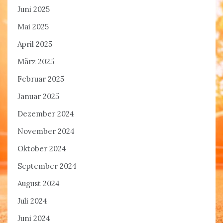
Juni 2025
Mai 2025
April 2025
März 2025
Februar 2025
Januar 2025
Dezember 2024
November 2024
Oktober 2024
September 2024
August 2024
Juli 2024
Juni 2024