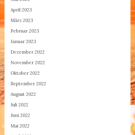
April 2023
März 2023
Februar 2023
Januar 2023
Dezember 2022
November 2022
Oktober 2022
September 2022
August 2022
Juli 2022
Juni 2022
Mai 2022