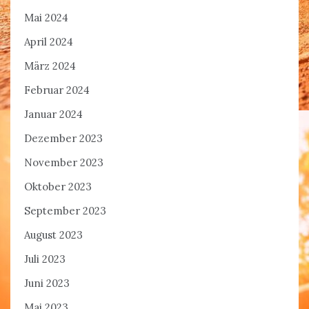
Mai 2024
April 2024
März 2024
Februar 2024
Januar 2024
Dezember 2023
November 2023
Oktober 2023
September 2023
August 2023
Juli 2023
Juni 2023
Mai 2023