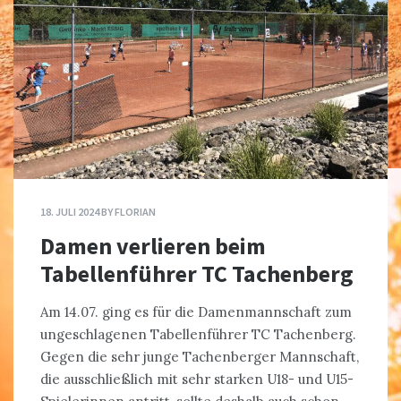
18. JULI 2024
BY
FLORIAN
Damen verlieren beim
Tabellenführer TC Tachenberg
Am 14.07. ging es für die Damenmannschaft zum
ungeschlagenen Tabellenführer TC Tachenberg.
Gegen die sehr junge Tachenberger Mannschaft,
die ausschließlich mit sehr starken U18- und U15-