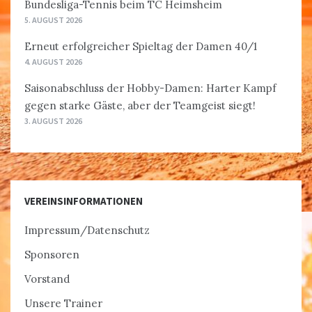
Bundesliga-Tennis beim TC Heimsheim
5. AUGUST 2026
Erneut erfolgreicher Spieltag der Damen 40/1
4. AUGUST 2026
Saisonabschluss der Hobby-Damen: Harter Kampf
gegen starke Gäste, aber der Teamgeist siegt!
3. AUGUST 2026
VEREINSINFORMATIONEN
Impressum/Datenschutz
Sponsoren
Vorstand
Unsere Trainer