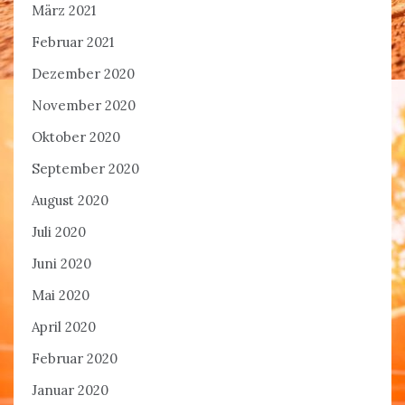
März 2021
Februar 2021
Dezember 2020
November 2020
Oktober 2020
September 2020
August 2020
Juli 2020
Juni 2020
Mai 2020
April 2020
Februar 2020
Januar 2020