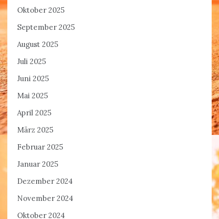
Oktober 2025
September 2025
August 2025
Juli 2025
Juni 2025
Mai 2025
April 2025
März 2025
Februar 2025
Januar 2025
Dezember 2024
November 2024
Oktober 2024