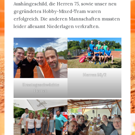
Aushängeschild, die Herren 75, sowie unser neu
gegründetes Hobby-Mixed-Team waren
erfolgreich. Die anderen Mannschaften mussten
leider allesamt Niederlagen verkraften.
Herren 50/2
Ersatzgeschwächte
Herren