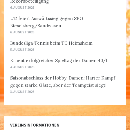
Rekordbeteiligung
6. AUGUST 2026
U12 feiert Auswärtssieg gegen SPG
Bieselsberg/Sandwasen
6. AUGUST 2026
Bundesliga-Tennis beim TC Heimsheim
5. AUGUST 2026
Erneut erfolgreicher Spieltag der Damen 40/1
4. AUGUST 2026
Saisonabschluss der Hobby-Damen: Harter Kampf
gegen starke Gäste, aber der Teamgeist siegt!
3. AUGUST 2026
VEREINSINFORMATIONEN