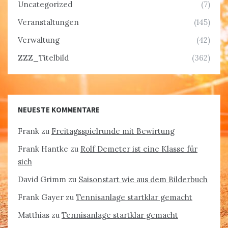
Uncategorized
(7)
Veranstaltungen
(145)
Verwaltung
(42)
ZZZ_Titelbild
(362)
NEUESTE KOMMENTARE
Frank
zu
Freitagsspielrunde mit Bewirtung
Frank Hantke
zu
Rolf Demeter ist eine Klasse für
sich
David Grimm
zu
Saisonstart wie aus dem Bilderbuch
Frank Gayer
zu
Tennisanlage startklar gemacht
Matthias
zu
Tennisanlage startklar gemacht