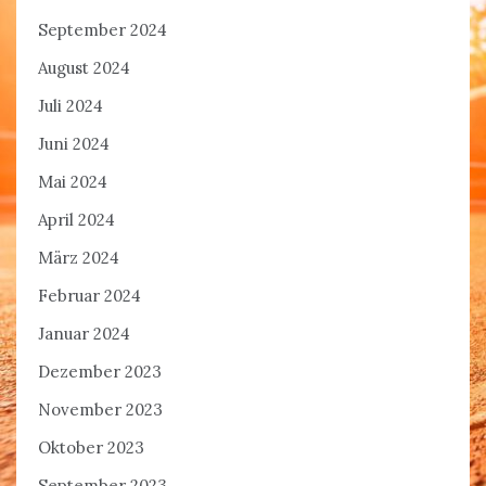
September 2024
August 2024
Juli 2024
Juni 2024
Mai 2024
April 2024
März 2024
Februar 2024
Januar 2024
Dezember 2023
November 2023
Oktober 2023
September 2023