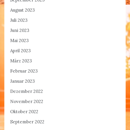
August 2023
Juli 2023
Juni 2023
Mai 2023
April 2023
März 2023
Februar 2023
Januar 2023
Dezember 2022
November 2022
Oktober 2022
September 2022