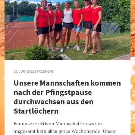
26. JUNI 2022
BY
CLEMENS
Unsere Mannschaften kommen
nach der Pfingstpause
durchwachsen aus den
Startlöchern
Für unsere aktiven Mannschaften war es
insgesamt kein allzu gutes Wochenende. Unser