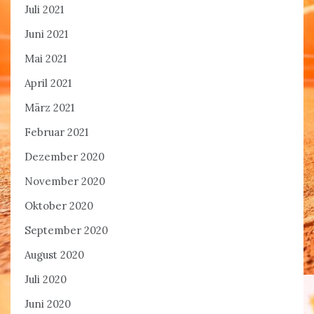
Juli 2021
Juni 2021
Mai 2021
April 2021
März 2021
Februar 2021
Dezember 2020
November 2020
Oktober 2020
September 2020
August 2020
Juli 2020
Juni 2020