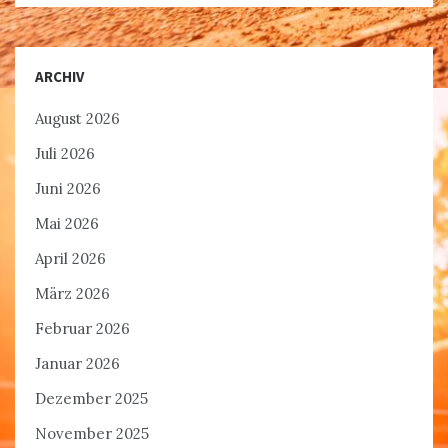
ARCHIV
August 2026
Juli 2026
Juni 2026
Mai 2026
April 2026
März 2026
Februar 2026
Januar 2026
Dezember 2025
November 2025