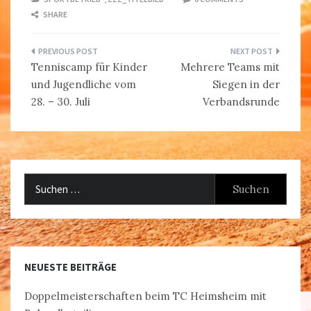
SHARE
Beitragsnavigation
Tenniscamp für Kinder
Mehrere Teams mit
und Jugendliche vom
Siegen in der
28. – 30. Juli
Verbandsrunde
Suchen
nach:
NEUESTE BEITRÄGE
Doppelmeisterschaften beim TC Heimsheim mit