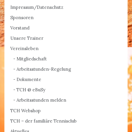
Impressum/Datenschutz
Sponsoren
Vorstand
Unsere Trainer
Vereinsleben
Mitgliedschaft
Arbeitsstunden-Regelung
Dokumente
TCH @ eBuSy
Arbeitsstunden melden
TCH Webshop
TCH – der familiäre Tennisclub
Aktuelles