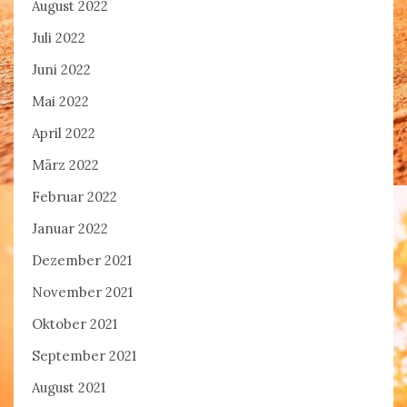
August 2022
Juli 2022
Juni 2022
Mai 2022
April 2022
März 2022
Februar 2022
Januar 2022
Dezember 2021
November 2021
Oktober 2021
September 2021
August 2021