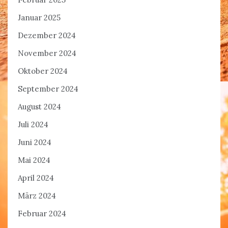
Januar 2025
Dezember 2024
November 2024
Oktober 2024
September 2024
August 2024
Juli 2024
Juni 2024
Mai 2024
April 2024
März 2024
Februar 2024