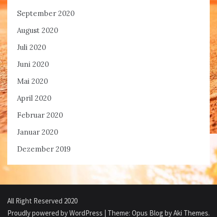
September 2020
August 2020
Juli 2020
Juni 2020
Mai 2020
April 2020
Februar 2020
Januar 2020
Dezember 2019
All Right Reserved 2020
Proudly powered by WordPress
|
Theme: Opus Blog by
Aki Themes
.