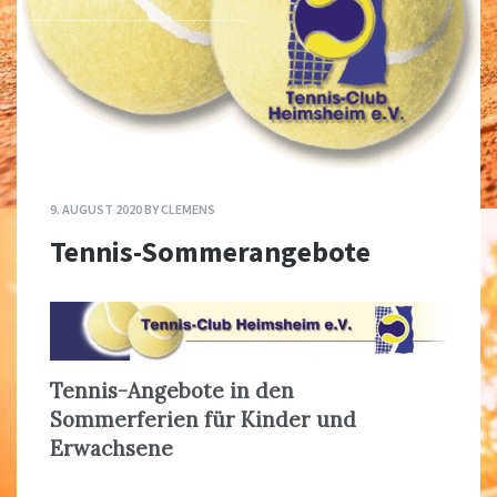
9. AUGUST 2020
BY
CLEMENS
Tennis-Sommerangebote
Tennis-Angebote in den
Sommerferien für Kinder und
Erwachsene