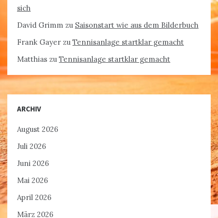
sich
David Grimm
zu
Saisonstart wie aus dem Bilderbuch
Frank Gayer
zu
Tennisanlage startklar gemacht
Matthias
zu
Tennisanlage startklar gemacht
ARCHIV
August 2026
Juli 2026
Juni 2026
Mai 2026
April 2026
März 2026