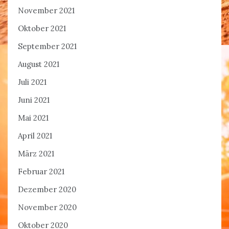
November 2021
Oktober 2021
September 2021
August 2021
Juli 2021
Juni 2021
Mai 2021
April 2021
März 2021
Februar 2021
Dezember 2020
November 2020
Oktober 2020