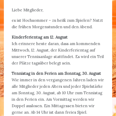
Liebe Mitglieder,
es ist Hochsommer – zu heiß zum Spielen? Nutzt
die frühen Morgenstunden und den Abend.
Kinderferientag am 12. August
Ich erinnere heute daran, dass am kommenden
Mittwoch, 12. August, der Kinderferientag auf
unserer Tennisanlage stattfindet. Es wird ein Teil
der Plätze tagsüber belegt sein.
Tennistag in den Ferien am Sonntag, 30. August
Wie immer in den vergangenen Jahren laden wir
alle Mitglieder jeden Alters und jeder Spielstärke
am Sonntag, 30. August, ab 10 Uhr zum Tennistag
in den Ferien ein. Am Vormittag werden wir
Doppel auslosen. Ein Mittagessen bieten wir
gerne an. Ab 14 Uhr ist dann freies Spiel.