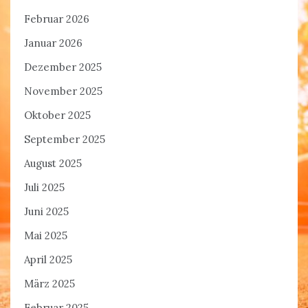
Februar 2026
Januar 2026
Dezember 2025
November 2025
Oktober 2025
September 2025
August 2025
Juli 2025
Juni 2025
Mai 2025
April 2025
März 2025
Februar 2025