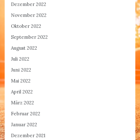
Dezember 2022
November 2022
Oktober 2022
September 2022
August 2022
Juli 2022
Juni 2022
Mai 2022
April 2022
März 2022
Februar 2022
Januar 2022
Dezember 2021