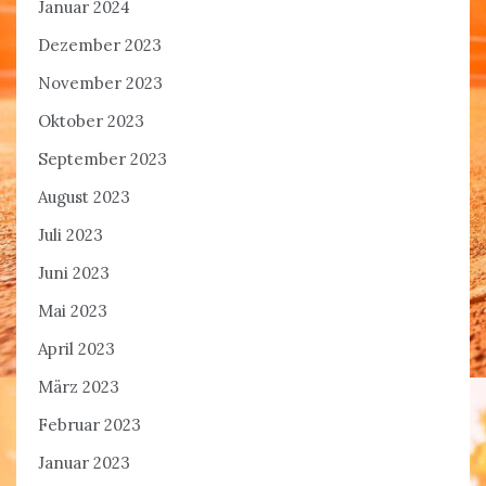
Januar 2024
Dezember 2023
November 2023
Oktober 2023
September 2023
August 2023
Juli 2023
Juni 2023
Mai 2023
April 2023
März 2023
Februar 2023
Januar 2023