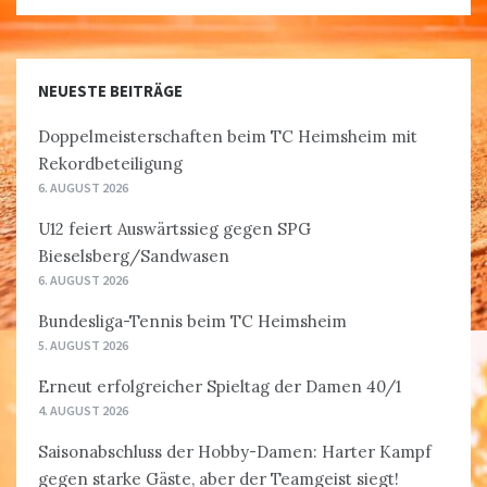
NEUESTE BEITRÄGE
Doppelmeisterschaften beim TC Heimsheim mit
Rekordbeteiligung
6. AUGUST 2026
U12 feiert Auswärtssieg gegen SPG
Bieselsberg/Sandwasen
6. AUGUST 2026
Bundesliga-Tennis beim TC Heimsheim
5. AUGUST 2026
Erneut erfolgreicher Spieltag der Damen 40/1
4. AUGUST 2026
Saisonabschluss der Hobby-Damen: Harter Kampf
gegen starke Gäste, aber der Teamgeist siegt!