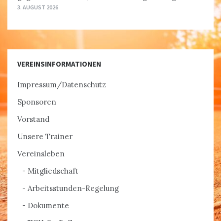
3. AUGUST 2026
VEREINSINFORMATIONEN
Impressum/Datenschutz
Sponsoren
Vorstand
Unsere Trainer
Vereinsleben
Mitgliedschaft
Arbeitsstunden-Regelung
Dokumente