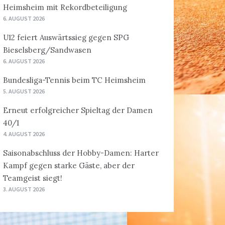
Heimsheim mit Rekordbeteiligung
6. AUGUST 2026
U12 feiert Auswärtssieg gegen SPG
Bieselsberg/Sandwasen
6. AUGUST 2026
Bundesliga-Tennis beim TC Heimsheim
5. AUGUST 2026
Erneut erfolgreicher Spieltag der Damen
40/1
4. AUGUST 2026
Saisonabschluss der Hobby-Damen: Harter
Kampf gegen starke Gäste, aber der
Teamgeist siegt!
3. AUGUST 2026