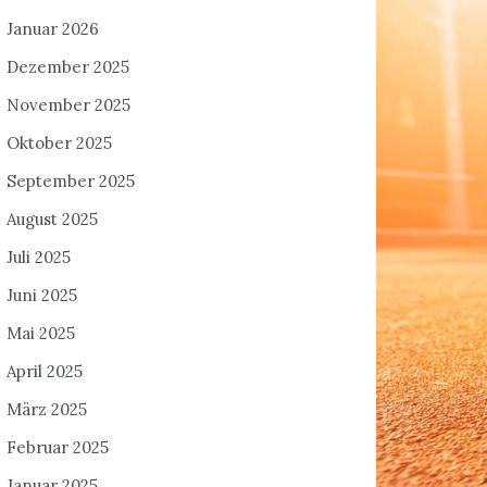
Januar 2026
Dezember 2025
November 2025
Oktober 2025
September 2025
August 2025
Juli 2025
Juni 2025
Mai 2025
April 2025
März 2025
Februar 2025
Januar 2025