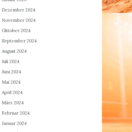
Dezember 2024
November 2024
Oktober 2024
September 2024
August 2024
Juli 2024
Juni 2024
Mai 2024
April 2024
März 2024
Februar 2024
Januar 2024