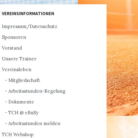
VEREINSINFORMATIONEN
Impressum/Datenschutz
Sponsoren
Vorstand
Unsere Trainer
Vereinsleben
Mitgliedschaft
Arbeitsstunden-Regelung
Dokumente
TCH @ eBuSy
Arbeitsstunden melden
TCH Webshop