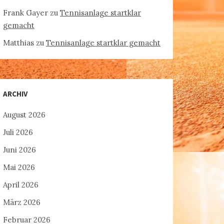
Frank Gayer
zu
Tennisanlage startklar
gemacht
Matthias
zu
Tennisanlage startklar gemacht
ARCHIV
August 2026
Juli 2026
Juni 2026
Mai 2026
April 2026
März 2026
Februar 2026