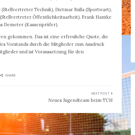
tellvertreter Technik), Dietmar Bulla (Sportwart),
tellvertreter Öffentlichkeitsarbeit), Frank Hantke
as Demeter (Kassenprüfer).
en gekommen. Das ist eine erfreuliche Quote, die
s Vorstands durch die Mitglieder zum Ausdruck
tglieder und ist Voraussetzung für den
SHARE
Neues Jugendteam beim TCH