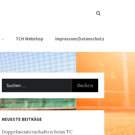
TCH Webshop
Impressum/Datenschutz
Suchen
nach:
NEUESTE BEITRÄGE
Doppelmeisterschaften beim TC