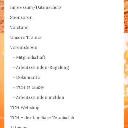
Impressum/Datenschutz
Sponsoren
Vorstand
Unsere Trainer
Vereinsleben
Mitgliedschaft
Arbeitsstunden-Regelung
Dokumente
TCH @ eBuSy
Arbeitsstunden melden
TCH Webshop
TCH – der familiäre Tennisclub
Aktuelles