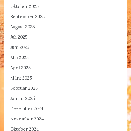
Oktober 2025
September 2025
August 2025
Juli 2025
Juni 2025
Mai 2025
April 2025
März 2025
Februar 2025
Januar 2025
Dezember 2024
November 2024
Oktober 2024