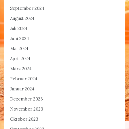
September 2024
August 2024
Juli 2024
Juni 2024
Mai 2024
April 2024
März 2024
Februar 2024
Januar 2024
Dezember 2023
November 2023
Oktober 2023