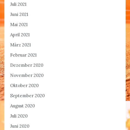
Juli 2021
Juni 2021
Mai 2021
April 2021
März 2021
Februar 2021
Dezember 2020
November 2020
Oktober 2020
September 2020
August 2020
Juli 2020
Juni 2020