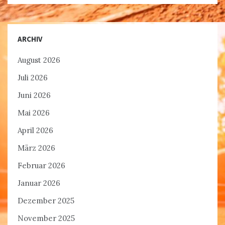
ARCHIV
August 2026
Juli 2026
Juni 2026
Mai 2026
April 2026
März 2026
Februar 2026
Januar 2026
Dezember 2025
November 2025