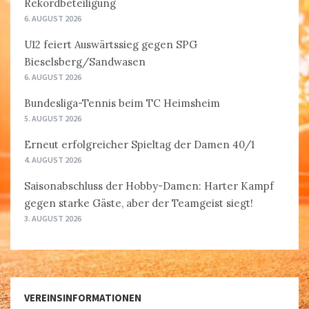
Rekordbeteiligung
6. AUGUST 2026
U12 feiert Auswärtssieg gegen SPG
Bieselsberg/Sandwasen
6. AUGUST 2026
Bundesliga-Tennis beim TC Heimsheim
5. AUGUST 2026
Erneut erfolgreicher Spieltag der Damen 40/1
4. AUGUST 2026
Saisonabschluss der Hobby-Damen: Harter Kampf
gegen starke Gäste, aber der Teamgeist siegt!
3. AUGUST 2026
VEREINSINFORMATIONEN