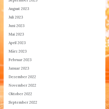
September 2023
August 2023
Juli 2023
Juni 2023
Mai 2023
April 2023
März 2023
Februar 2023
Januar 2023
Dezember 2022
November 2022
Oktober 2022
September 2022