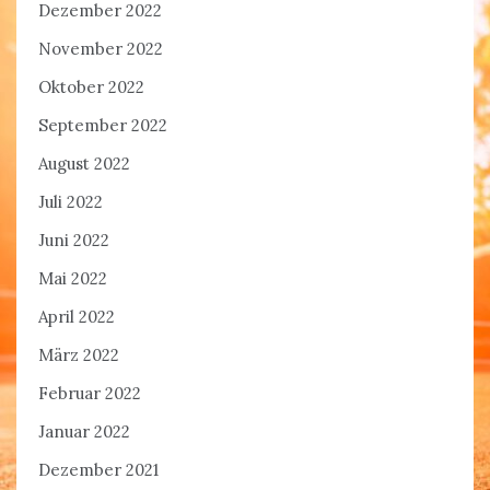
Dezember 2022
November 2022
Oktober 2022
September 2022
August 2022
Juli 2022
Juni 2022
Mai 2022
April 2022
März 2022
Februar 2022
Januar 2022
Dezember 2021