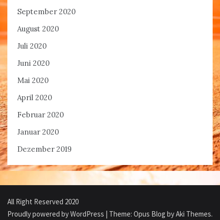
September 2020
August 2020
Juli 2020
Juni 2020
Mai 2020
April 2020
Februar 2020
Januar 2020
Dezember 2019
All Right Reserved 2020
Proudly powered by WordPress
|
Theme: Opus Blog by
Aki Themes
.