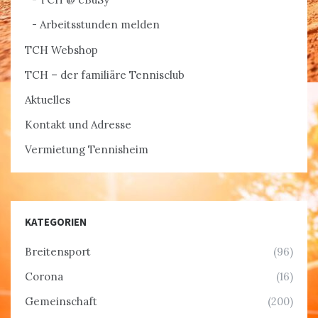
Arbeitsstunden melden
TCH Webshop
TCH – der familiäre Tennisclub
Aktuelles
Kontakt und Adresse
Vermietung Tennisheim
KATEGORIEN
Breitensport
(96)
Corona
(16)
Gemeinschaft
(200)