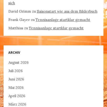
sich
David Grimm
zu
Saisonstart wie aus dem Bilderbuch
Frank Gayer
zu
Tennisanlage startklar gemacht
Matthias
zu
Tennisanlage startklar gemacht
ARCHIV
August 2026
Juli 2026
Juni 2026
Mai 2026
April 2026
März 2026