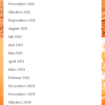
November 2021
Oktober 2021
September 2021
August 2021
Juli 2021
Juni 2021
Mai 2021
April 2021
März 2021
Februar 2021
Dezember 2020
November 2020
Oktober 2020