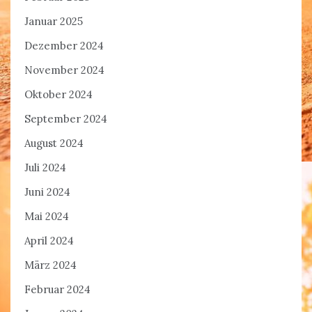
Januar 2025
Dezember 2024
November 2024
Oktober 2024
September 2024
August 2024
Juli 2024
Juni 2024
Mai 2024
April 2024
März 2024
Februar 2024