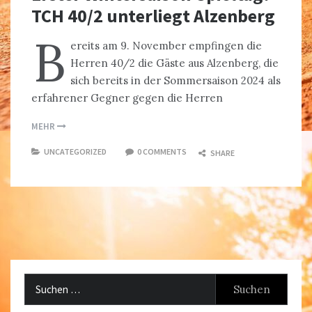
TCH 40/2 unterliegt Alzenberg
B
ereits am 9. November empfingen die
Herren 40/2 die Gäste aus Alzenberg, die
sich bereits in der Sommersaison 2024 als
erfahrener Gegner gegen die Herren
MEHR
UNCATEGORIZED
0 COMMENTS
SHARE
Suchen
nach: