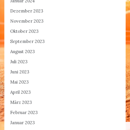
Januar 2024
Dezember 2023
November 2023
Oktober 2023
September 2023
August 2023
Juli 2023
Juni 2023
Mai 2023
April 2023
März 2023
Februar 2023
Januar 2023