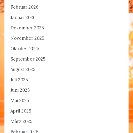
Februar 2026
Januar 2026
Dezember 2025
November 2025
Oktober 2025
September 2025
August 2025
Juli 2025
Juni 2025
Mai 2025
April 2025
März 2025
Februar 2025