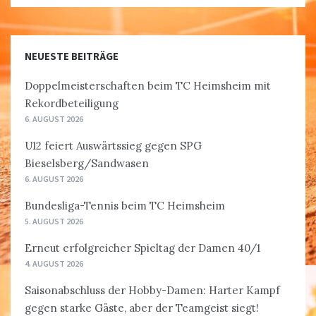
NEUESTE BEITRÄGE
Doppelmeisterschaften beim TC Heimsheim mit
Rekordbeteiligung
6. AUGUST 2026
U12 feiert Auswärtssieg gegen SPG
Bieselsberg/Sandwasen
6. AUGUST 2026
Bundesliga-Tennis beim TC Heimsheim
5. AUGUST 2026
Erneut erfolgreicher Spieltag der Damen 40/1
4. AUGUST 2026
Saisonabschluss der Hobby-Damen: Harter Kampf
gegen starke Gäste, aber der Teamgeist siegt!