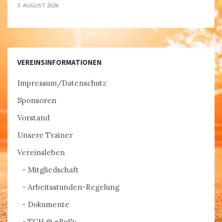
3. AUGUST 2026
VEREINSINFORMATIONEN
Impressum/Datenschutz
Sponsoren
Vorstand
Unsere Trainer
Vereinsleben
Mitgliedschaft
Arbeitsstunden-Regelung
Dokumente
TCH @ eBuSy