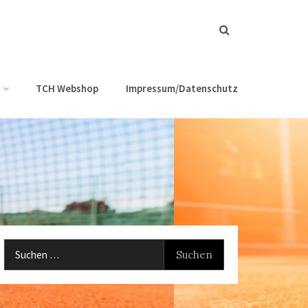
TCH Webshop
Impressum/Datenschutz
Suchen
nach: