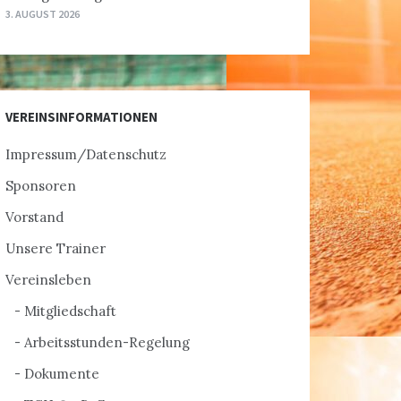
3. AUGUST 2026
VEREINSINFORMATIONEN
Impressum/Datenschutz
Sponsoren
Vorstand
Unsere Trainer
Vereinsleben
Mitgliedschaft
Arbeitsstunden-Regelung
Dokumente