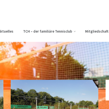
ktuelles
TCH – der familiäre Tennisclub
Mitgliedschaft