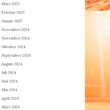
März 2025
Februar 2025
Januar 2025
Dezember 2024
November 2024
Oktober 2024
September 2024
August 2024
Juli 2024
Juni 2024
Mai 2024
April 2024
März 2024