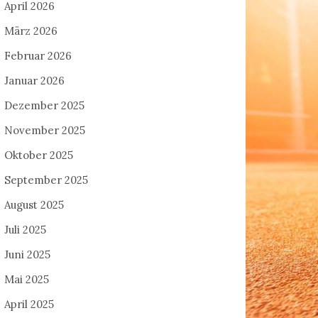
April 2026
März 2026
Februar 2026
Januar 2026
Dezember 2025
November 2025
Oktober 2025
September 2025
August 2025
Juli 2025
Juni 2025
Mai 2025
April 2025