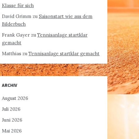
Klasse für sich
David Grimm
zu
Saisonstart wie aus dem
Bilderbuch
Frank Gayer
zu
Tennisanlage startklar
gemacht
Matthias
zu
Tennisanlage startklar gemacht
ARCHIV
August 2026
Juli 2026
Juni 2026
Mai 2026